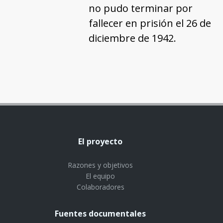
no pudo terminar por
fallecer en prisión el 26 de
diciembre de 1942.
El proyecto
Razones y objetivos
El equipo
Colaboradores
Fuentes documentales