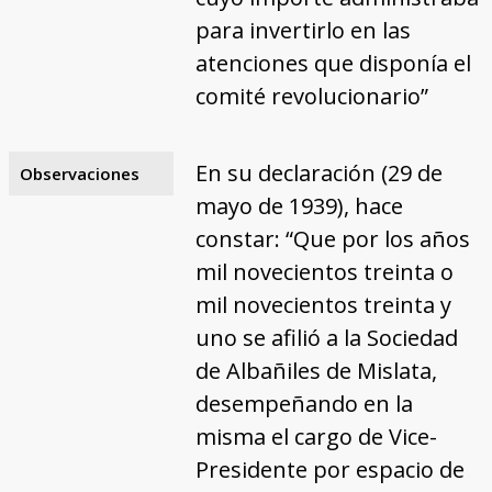
para invertirlo en las
atenciones que disponía el
comité revolucionario”
En su declaración (29 de
Observaciones
mayo de 1939), hace
constar: “Que por los años
mil novecientos treinta o
mil novecientos treinta y
uno se afilió a la Sociedad
de Albañiles de Mislata,
desempeñando en la
misma el cargo de Vice-
Presidente por espacio de