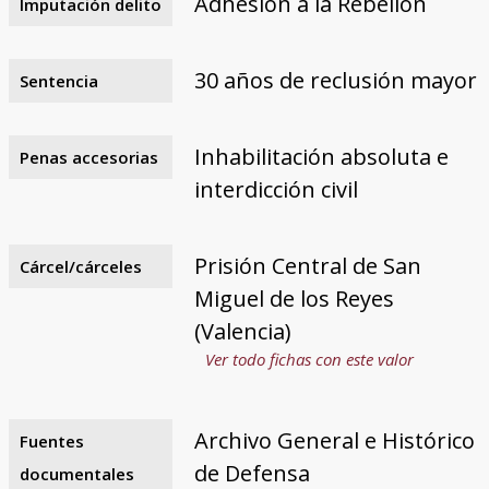
Adhesión a la Rebelión
Imputación delito
30 años de reclusión mayor
Sentencia
Inhabilitación absoluta e
Penas accesorias
interdicción civil
Prisión Central de San
Cárcel/cárceles
Miguel de los Reyes
(Valencia)
Ver todo fichas con este valor
Archivo General e Histórico
Fuentes
de Defensa
documentales