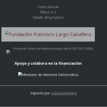
Cómo buscar
Filtros A-Z
Estado del proyecto
Proyecto Censo de Represaliados de la UGT 2021-2026
Apoya y colabora en la financiación
Soporte por
Cultural Hosting