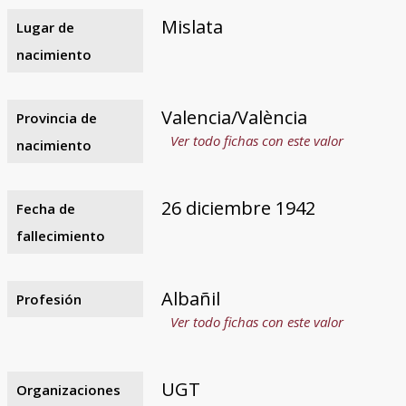
Mislata
Lugar de
nacimiento
Valencia/València
Provincia de
Ver todo fichas con este valor
nacimiento
26 diciembre 1942
Fecha de
fallecimiento
Albañil
Profesión
Ver todo fichas con este valor
UGT
Organizaciones