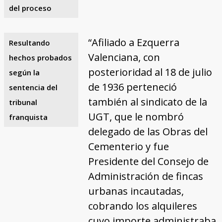
del proceso
“Afiliado a Ezquerra
Resultando
Valenciana, con
hechos probados
posterioridad al 18 de julio
según la
de 1936 perteneció
sentencia del
también al sindicato de la
tribunal
UGT, que le nombró
franquista
delegado de las Obras del
Cementerio y fue
Presidente del Consejo de
Administración de fincas
urbanas incautadas,
cobrando los alquileres
cuyo importe administraba