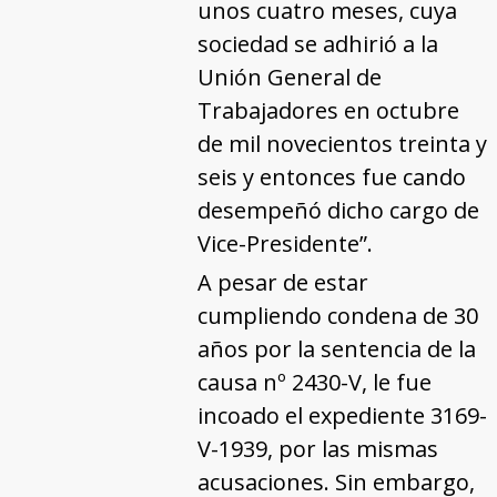
unos cuatro meses, cuya
sociedad se adhirió a la
Unión General de
Trabajadores en octubre
de mil novecientos treinta y
seis y entonces fue cando
desempeñó dicho cargo de
Vice-Presidente”.
A pesar de estar
cumpliendo condena de 30
años por la sentencia de la
causa nº 2430-V, le fue
incoado el expediente 3169-
V-1939, por las mismas
acusaciones. Sin embargo,