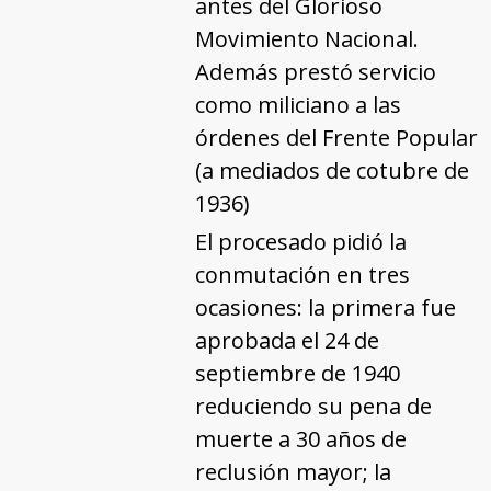
antes del Glorioso
Movimiento Nacional.
Además prestó servicio
como miliciano a las
órdenes del Frente Popular
(a mediados de cotubre de
1936)
El procesado pidió la
conmutación en tres
ocasiones: la primera fue
aprobada el 24 de
septiembre de 1940
reduciendo su pena de
muerte a 30 años de
reclusión mayor; la