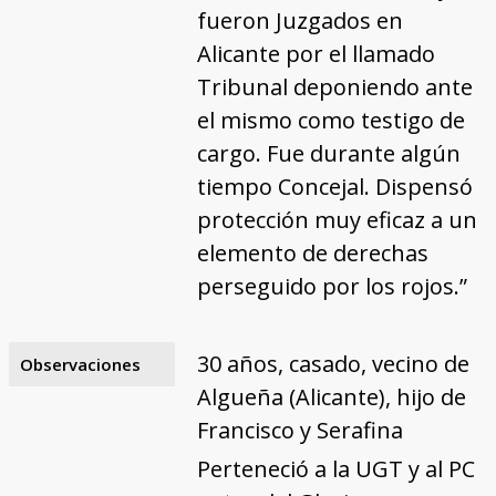
fueron Juzgados en
Alicante por el llamado
Tribunal deponiendo ante
el mismo como testigo de
cargo. Fue durante algún
tiempo Concejal. Dispensó
protección muy eficaz a un
elemento de derechas
perseguido por los rojos.”
30 años, casado, vecino de
Observaciones
Algueña (Alicante), hijo de
Francisco y Serafina
Perteneció a la UGT y al PC