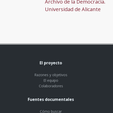
Archivo de la Democracia.
Universidad de Alicante
El proyecto
Razones y objetivos
El equipo
Colaboradores
Fuentes documentales
Cómo buscar