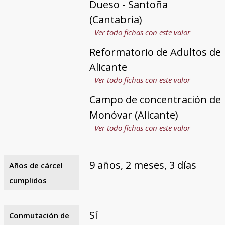
Dueso - Santoña
(Cantabria)
Ver todo fichas con este valor
Reformatorio de Adultos de
Alicante
Ver todo fichas con este valor
Campo de concentración de
Monóvar (Alicante)
Ver todo fichas con este valor
9 años, 2 meses, 3 días
Años de cárcel
cumplidos
Sí
Conmutación de