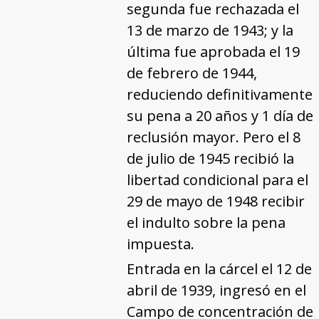
segunda fue rechazada el
13 de marzo de 1943; y la
última fue aprobada el 19
de febrero de 1944,
reduciendo definitivamente
su pena a 20 años y 1 día de
reclusión mayor. Pero el 8
de julio de 1945 recibió la
libertad condicional para el
29 de mayo de 1948 recibir
el indulto sobre la pena
impuesta.
Entrada en la cárcel el 12 de
abril de 1939, ingresó en el
Campo de concentración de