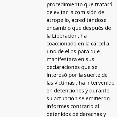
procedimiento que tratará
de evitar la comisión del
atropello, acreditándose
encambio que después de
la Liberación, ha
coaccionado en la cárcel a
uno de ellos para que
manifestara en sus
declaraciones que se
interesó por la suerte de
las víctimas , ha intervenido
en detenciones y durante
su actuación se emitieron
informes contrario al
detenidos de derechas y