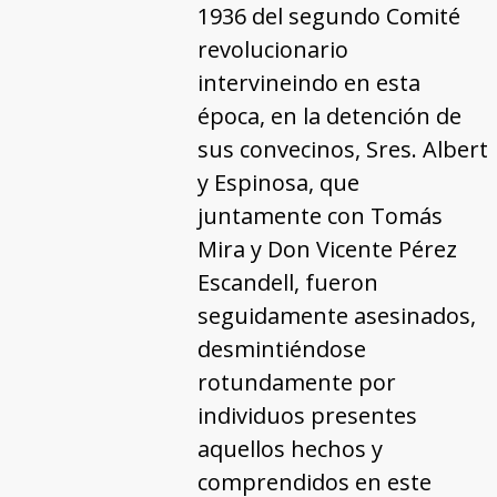
1936 del segundo Comité
revolucionario
intervineindo en esta
época, en la detención de
sus convecinos, Sres. Albert
y Espinosa, que
juntamente con Tomás
Mira y Don Vicente Pérez
Escandell, fueron
seguidamente asesinados,
desmintiéndose
rotundamente por
individuos presentes
aquellos hechos y
comprendidos en este