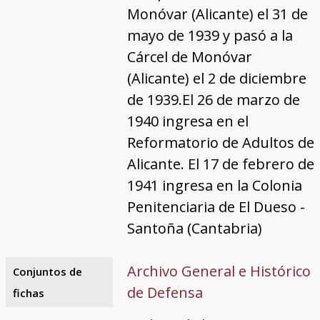
Monóvar (Alicante) el 31 de
mayo de 1939 y pasó a la
Cárcel de Monóvar
(Alicante) el 2 de diciembre
de 1939.El 26 de marzo de
1940 ingresa en el
Reformatorio de Adultos de
Alicante. El 17 de febrero de
1941 ingresa en la Colonia
Penitenciaria de El Dueso -
Santoña (Cantabria)
Archivo General e Histórico
Conjuntos de
de Defensa
fichas