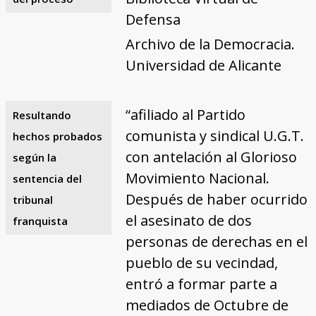
Defensa
Archivo de la Democracia.
Universidad de Alicante
“afiliado al Partido
Resultando
comunista y sindical U.G.T.
hechos probados
con antelación al Glorioso
según la
Movimiento Nacional.
sentencia del
Después de haber ocurrido
tribunal
el asesinato de dos
franquista
personas de derechas en el
pueblo de su vecindad,
entró a formar parte a
mediados de Octubre de