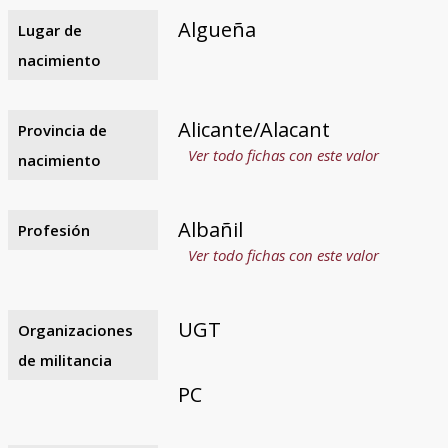
Algueña
Lugar de
nacimiento
Alicante/Alacant
Provincia de
Ver todo fichas con este valor
nacimiento
Albañil
Profesión
Ver todo fichas con este valor
UGT
Organizaciones
de militancia
PC