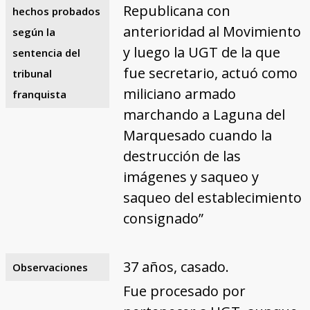
Republicana con
hechos probados
anterioridad al Movimiento
según la
y luego la UGT de la que
sentencia del
fue secretario, actuó como
tribunal
miliciano armado
franquista
marchando a Laguna del
Marquesado cuando la
destrucción de las
imágenes y saqueo y
saqueo del establecimiento
consignado”
37 años, casado.
Observaciones
Fue procesado por