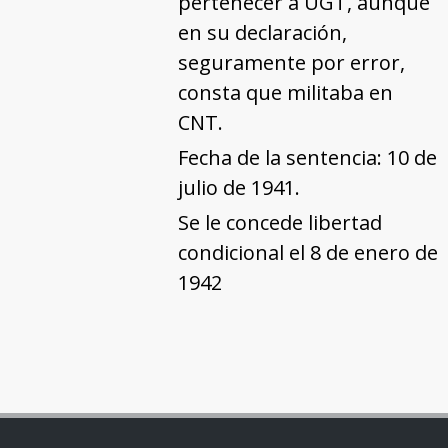
pertenecer a UGT, aunque
en su declaración,
seguramente por error,
consta que militaba en
CNT.
Fecha de la sentencia: 10 de
julio de 1941.
Se le concede libertad
condicional el 8 de enero de
1942