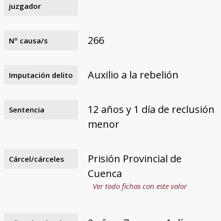
juzgador
266
Nº causa/s
Auxilio a la rebelión
Imputación delito
12 años y 1 día de reclusión
Sentencia
menor
Prisión Provincial de
Cárcel/cárceles
Cuenca
Ver todo fichas con este valor