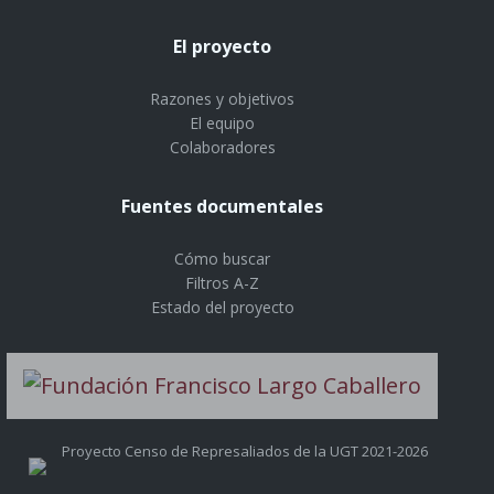
El proyecto
Razones y objetivos
El equipo
Colaboradores
Fuentes documentales
Cómo buscar
Filtros A-Z
Estado del proyecto
Proyecto Censo de Represaliados de la UGT 2021-2026