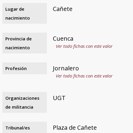
Cañete
Lugar de
nacimiento
Cuenca
Provincia de
Ver todo fichas con este valor
nacimiento
Jornalero
Profesión
Ver todo fichas con este valor
UGT
Organizaciones
de militancia
Plaza de Cañete
Tribunal/es