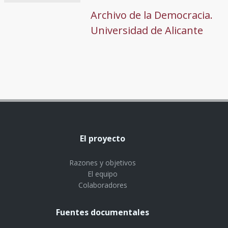
Archivo de la Democracia.
Universidad de Alicante
El proyecto
Razones y objetivos
El equipo
Colaboradores
Fuentes documentales