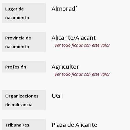
Almoradí
Lugar de
nacimiento
Alicante/Alacant
Provincia de
Ver todo fichas con este valor
nacimiento
Agricultor
Profesión
Ver todo fichas con este valor
UGT
Organizaciones
de militancia
Plaza de Alicante
Tribunal/es