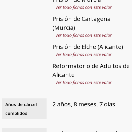
Ver todo fichas con este valor
Prisión de Cartagena
(Murcia)
Ver todo fichas con este valor
Prisión de Elche (Alicante)
Ver todo fichas con este valor
Reformatorio de Adultos de
Alicante
Ver todo fichas con este valor
2 años, 8 meses, 7 días
Años de cárcel
cumplidos