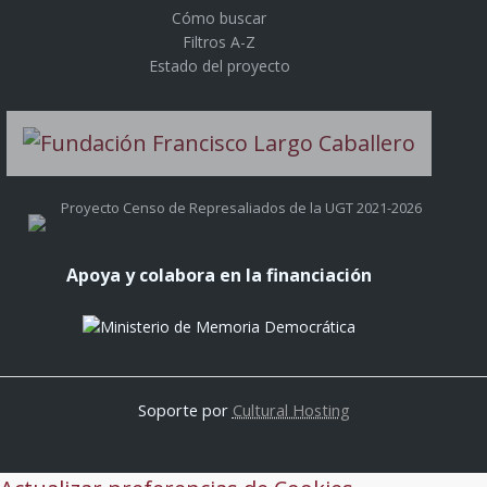
Cómo buscar
Filtros A-Z
Estado del proyecto
Proyecto Censo de Represaliados de la UGT 2021-2026
Apoya y colabora en la financiación
Soporte por
Cultural Hosting