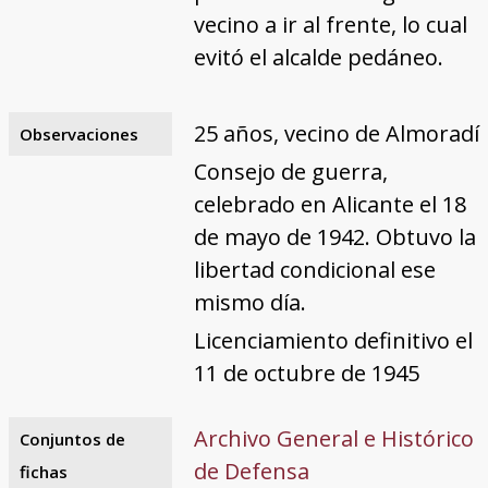
vecino a ir al frente, lo cual
evitó el alcalde pedáneo.
25 años, vecino de Almoradí
Observaciones
Consejo de guerra,
celebrado en Alicante el 18
de mayo de 1942. Obtuvo la
libertad condicional ese
mismo día.
Licenciamiento definitivo el
11 de octubre de 1945
Archivo General e Histórico
Conjuntos de
de Defensa
fichas