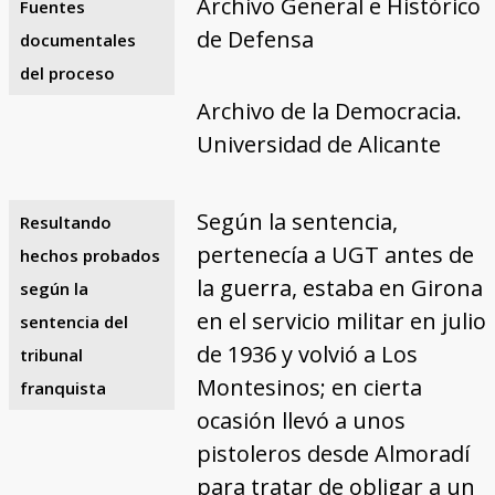
Archivo General e Histórico
Fuentes
de Defensa
documentales
del proceso
Archivo de la Democracia.
Universidad de Alicante
Según la sentencia,
Resultando
pertenecía a UGT antes de
hechos probados
la guerra, estaba en Girona
según la
en el servicio militar en julio
sentencia del
de 1936 y volvió a Los
tribunal
Montesinos; en cierta
franquista
ocasión llevó a unos
pistoleros desde Almoradí
para tratar de obligar a un