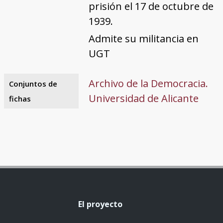
prisión el 17 de octubre de
1939.
Admite su militancia en
UGT
Archivo de la Democracia.
Conjuntos de
Universidad de Alicante
fichas
El proyecto