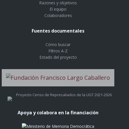
Razones y objetivos
El equipo
Colaboradores
Fuentes documentales
Cómo buscar
Filtros A-Z
Estado del proyecto
Proyecto Censo de Represaliados de la UGT 2021-2026
Apoya y colabora en la financiación