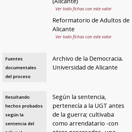
(Alicante)
Ver todo fichas con este valor
Reformatorio de Adultos de
Alicante
Ver todo fichas con este valor
Archivo de la Democracia.
Fuentes
Universidad de Alicante
documentales
del proceso
Según la sentencia,
Resultando
pertenecía a la UGT antes
hechos probados
de la guerra; cultivaba
según la
como arrendatario -con
sentencia del