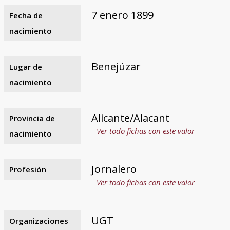
7 enero 1899
Fecha de
nacimiento
Benejúzar
Lugar de
nacimiento
Alicante/Alacant
Provincia de
Ver todo fichas con este valor
nacimiento
Jornalero
Profesión
Ver todo fichas con este valor
UGT
Organizaciones