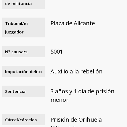
de militancia
Plaza de Alicante
Tribunal/es
juzgador
5001
Nº causa/s
Auxilio a la rebelión
Imputación delito
3 años y 1 día de prisión
Sentencia
menor
Prisión de Orihuela
Cárcel/cárceles