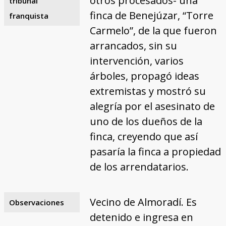
otros procesados- una
tribunal
finca de Benejúzar, “Torre
franquista
Carmelo”, de la que fueron
arrancados, sin su
intervención, varios
árboles, propagó ideas
extremistas y mostró su
alegría por el asesinato de
uno de los dueños de la
finca, creyendo que así
pasaría la finca a propiedad
de los arrendatarios.
Vecino de Almoradí. Es
Observaciones
detenido e ingresa en