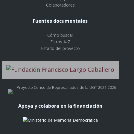
Colaboradores
Fuentes documentales
Cómo buscar
Filtros A-Z
Estado del proyecto
Proyecto Censo de Represaliados de la UGT 2021-2026
Apoya y colabora en la financiación