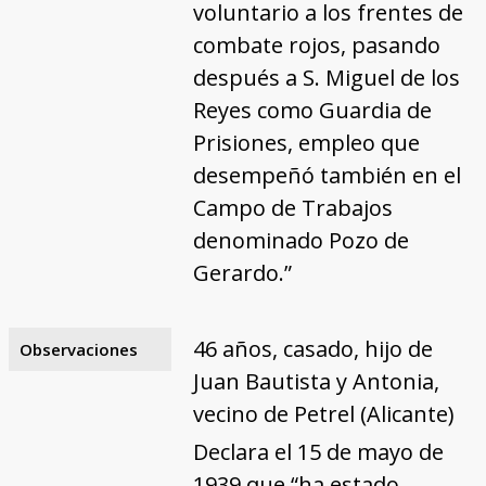
voluntario a los frentes de
combate rojos, pasando
después a S. Miguel de los
Reyes como Guardia de
Prisiones, empleo que
desempeñó también en el
Campo de Trabajos
denominado Pozo de
Gerardo.”
46 años, casado, hijo de
Observaciones
Juan Bautista y Antonia,
vecino de Petrel (Alicante)
Declara el 15 de mayo de
1939 que “ha estado