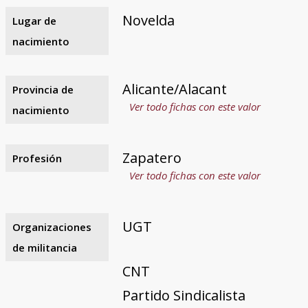
Novelda
Lugar de
nacimiento
Alicante/Alacant
Provincia de
Ver todo fichas con este valor
nacimiento
Zapatero
Profesión
Ver todo fichas con este valor
UGT
Organizaciones
de militancia
CNT
Partido Sindicalista