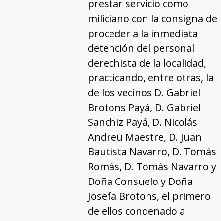
prestar servicio como
miliciano con la consigna de
proceder a la inmediata
detención del personal
derechista de la localidad,
practicando, entre otras, la
de los vecinos D. Gabriel
Brotons Payá, D. Gabriel
Sanchiz Payá, D. Nicolás
Andreu Maestre, D. Juan
Bautista Navarro, D. Tomás
Romás, D. Tomás Navarro y
Doña Consuelo y Doña
Josefa Brotons, el primero
de ellos condenado a