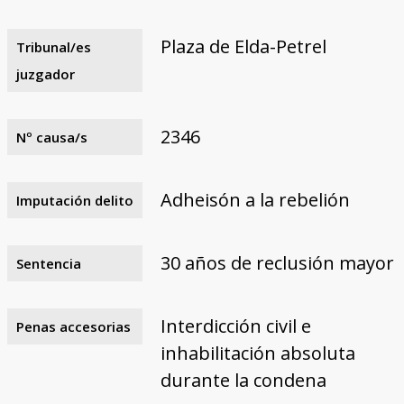
Plaza de Elda-Petrel
Tribunal/es
juzgador
2346
Nº causa/s
Adheisón a la rebelión
Imputación delito
30 años de reclusión mayor
Sentencia
Interdicción civil e
Penas accesorias
inhabilitación absoluta
durante la condena