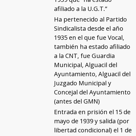
afiliado a la U.G.T.”
Ha pertenecido al Partido
Sindicalista desde el año
1935 en el que fue Vocal,
también ha estado afiliado
a la CNT, fue Guardia
Municipal, Alguacil del
Ayuntamiento, Alguacil del
Juzgado Municipal y
Concejal del Ayuntamiento
(antes del GMN)
Entrada en prisión el 15 de
mayo de 1939 y salida (por
libertad condicional) el 1 de