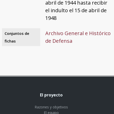
abril de 1944 hasta recibir
el indulto el 15 de abril de
1948
Archivo General e Histórico
Conjuntos de
de Defensa
fichas
El proyecto
Razones y objetivos
El equipo