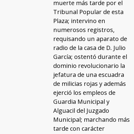
muerte más tarde por el
Tribunal Popular de esta
Plaza; intervino en
numerosos registros,
requisando un aparato de
radio de la casa de D. Julio
García; ostentó durante el
dominio revolucionario la
jefatura de una escuadra
de milicias rojas y además
ejerció los empleos de
Guardia Municipal y
Alguacil del Juzgado
Municipal; marchando más
tarde con carácter