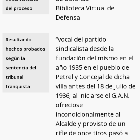
Biblioteca Virtual de
del proceso
Defensa
“vocal del partido
Resultando
sindicalista desde la
hechos probados
fundación del mismo en el
según la
año 1935 en el pueblo de
sentencia del
Petrel y Concejal de dicha
tribunal
villa antes del 18 de Julio de
franquista
1936; al iniciarse el G.A.N.
ofreciose
incondicionalmente al
Alcalde y provisto de un
rifle de once tiros pasó a