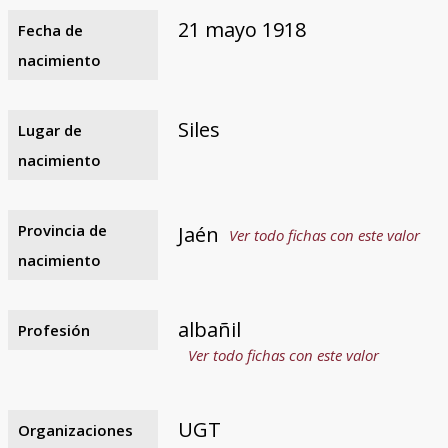
21 mayo 1918
Fecha de
nacimiento
Siles
Lugar de
nacimiento
Provincia de
Jaén
Ver todo fichas con este valor
nacimiento
albañil
Profesión
Ver todo fichas con este valor
UGT
Organizaciones