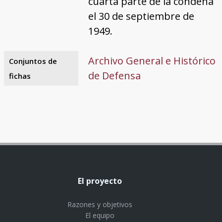
cuarta parte de la condena
el 30 de septiembre de
1949.
Archivo General e Histórico
Conjuntos de
de Defensa
fichas
El proyecto
Razones y objetivos
El equipo