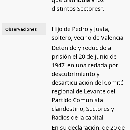
distintos Sectores”.
Hijo de Pedro y Justa,
Observaciones
soltero, vecino de Valencia
Detenido y reducido a
prisión el 20 de junio de
1947, en una redada por
descubrimiento y
desarticulación del Comité
regional de Levante del
Partido Comunista
clandestino, Sectores y
Radios de la capital
En su declaración, de 20 de