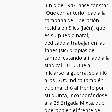
junio de 1947, hace constar
“Que con anterioridad a la
campaña de Liberación
residía en Siles (Jaén), que
es su pueblo natal,
dedicado a trabajar en las
fanes (sic) propias del
campo, estando afiliado a la
sindical UGT. Que al
iniciarse la guerra, se afilió
a las JSU”. Indica también
que marchó al frente por
su quinta, incorporándose
a la 25 Brigada Mixta, que
operaba en el frente de