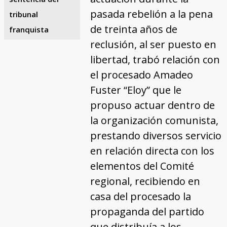
pasada rebelión a la pena
tribunal
de treinta años de
franquista
reclusión, al ser puesto en
libertad, trabó relación con
el procesado Amadeo
Fuster “Eloy” que le
propuso actuar dentro de
la organización comunista,
prestando diversos servicio
en relación directa con los
elementos del Comité
regional, recibiendo en
casa del procesado la
propaganda del partido
que distribuía a los