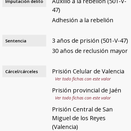
Auxilio a la rebelión (501-V-
Imputación delito
47)
Adhesión a la rebelión
3 años de prisión (501-V-47)
Sentencia
30 años de reclusión mayor
Prisión Celular de Valencia
Cárcel/cárceles
Ver todo fichas con este valor
Prisión provincial de Jaén
Ver todo fichas con este valor
Prisión Central de San
Miguel de los Reyes
(Valencia)