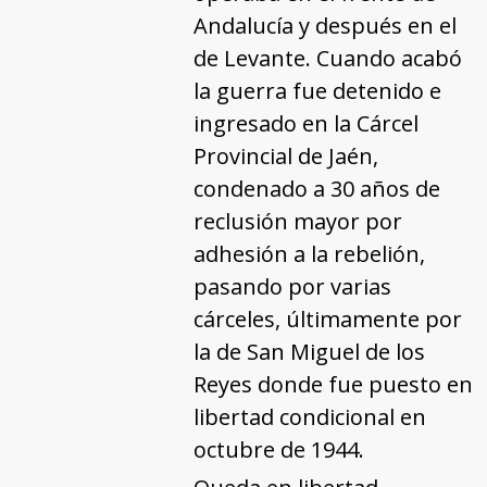
Andalucía y después en el
de Levante. Cuando acabó
la guerra fue detenido e
ingresado en la Cárcel
Provincial de Jaén,
condenado a 30 años de
reclusión mayor por
adhesión a la rebelión,
pasando por varias
cárceles, últimamente por
la de San Miguel de los
Reyes donde fue puesto en
libertad condicional en
octubre de 1944.