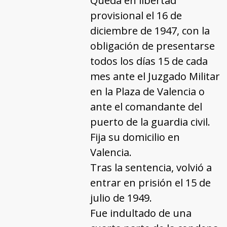
Queda en libertad
provisional el 16 de
diciembre de 1947, con la
obligación de presentarse
todos los días 15 de cada
mes ante el Juzgado Militar
en la Plaza de Valencia o
ante el comandante del
puerto de la guardia civil.
Fija su domicilio en
Valencia.
Tras la sentencia, volvió a
entrar en prisión el 15 de
julio de 1949.
Fue indultado de una