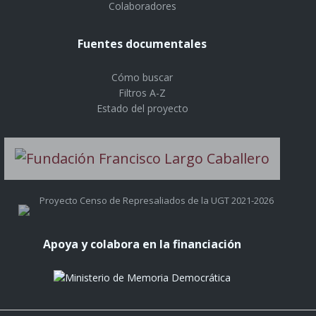
Colaboradores
Fuentes documentales
Cómo buscar
Filtros A-Z
Estado del proyecto
Proyecto Censo de Represaliados de la UGT 2021-2026
Apoya y colabora en la financiación