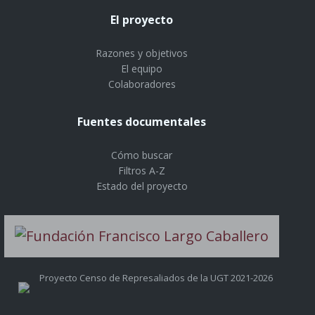
El proyecto
Razones y objetivos
El equipo
Colaboradores
Fuentes documentales
Cómo buscar
Filtros A-Z
Estado del proyecto
Proyecto Censo de Represaliados de la UGT 2021-2026