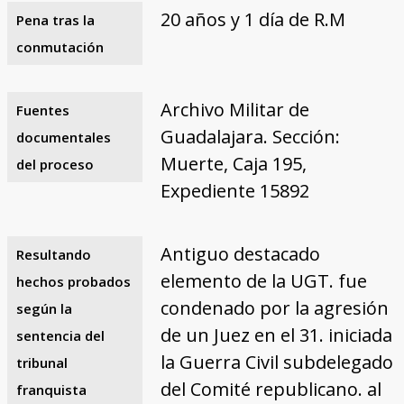
20 años y 1 día de R.M
Pena tras la
conmutación
Archivo Militar de
Fuentes
Guadalajara. Sección:
documentales
Muerte, Caja 195,
del proceso
Expediente 15892
Antiguo destacado
Resultando
elemento de la UGT. fue
hechos probados
condenado por la agresión
según la
de un Juez en el 31. iniciada
sentencia del
la Guerra Civil subdelegado
tribunal
del Comité republicano. al
franquista