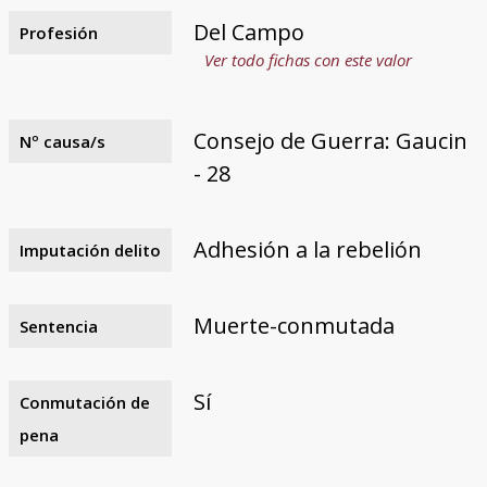
Del Campo
Profesión
Ver todo fichas con este valor
Consejo de Guerra: Gaucin
Nº causa/s
- 28
Adhesión a la rebelión
Imputación delito
Muerte-conmutada
Sentencia
Sí
Conmutación de
pena