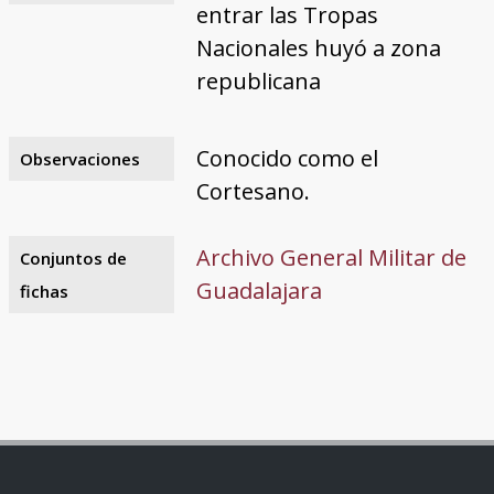
entrar las Tropas
Nacionales huyó a zona
republicana
Conocido como el
Observaciones
Cortesano.
Archivo General Militar de
Conjuntos de
Guadalajara
fichas