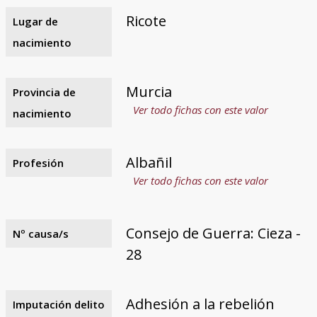
Ricote
Lugar de
nacimiento
Murcia
Provincia de
Ver todo fichas con este valor
nacimiento
Albañil
Profesión
Ver todo fichas con este valor
Consejo de Guerra: Cieza -
Nº causa/s
28
Adhesión a la rebelión
Imputación delito