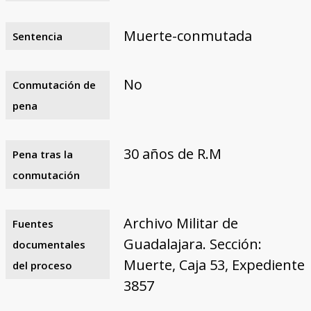
Muerte-conmutada
Sentencia
No
Conmutación de
pena
30 años de R.M
Pena tras la
conmutación
Archivo Militar de
Fuentes
Guadalajara. Sección:
documentales
Muerte, Caja 53, Expediente
del proceso
3857