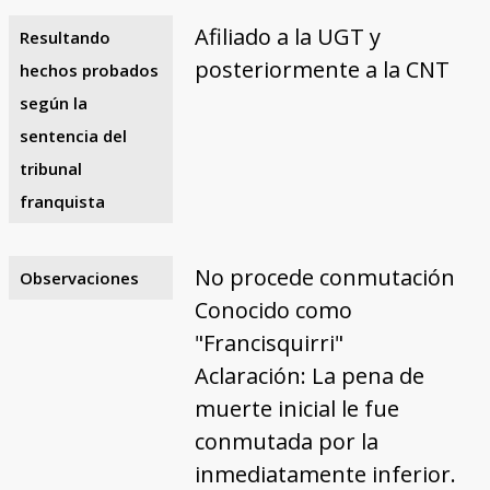
Afiliado a la UGT y
Resultando
posteriormente a la CNT
hechos probados
según la
sentencia del
tribunal
franquista
No procede conmutación
Observaciones
Conocido como
"Francisquirri"
Aclaración: La pena de
muerte inicial le fue
conmutada por la
inmediatamente inferior.