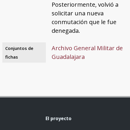
Posteriormente, volvió a
solicitar una nueva
conmutación que le fue
denegada.
Archivo General Militar de
Conjuntos de
Guadalajara
fichas
El proyecto