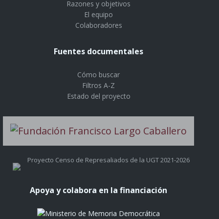
Razones y objetivos
El equipo
Colaboradores
Fuentes documentales
Cómo buscar
Filtros A-Z
Estado del proyecto
Proyecto Censo de Represaliados de la UGT 2021-2026
Apoya y colabora en la financiación