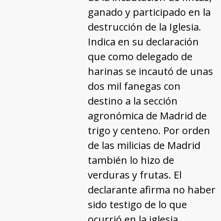
ganado y participado en la
destrucción de la Iglesia.
Indica en su declaración
que como delegado de
harinas se incautó de unas
dos mil fanegas con
destino a la sección
agronómica de Madrid de
trigo y centeno. Por orden
de las milicias de Madrid
también lo hizo de
verduras y frutas. El
declarante afirma no haber
sido testigo de lo que
ocurrió en la iglesia.