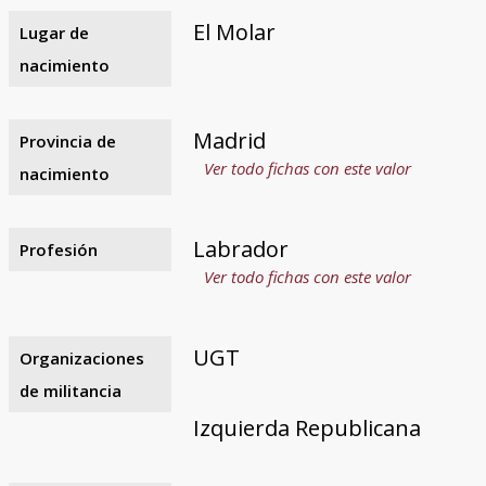
El Molar
Lugar de
nacimiento
Madrid
Provincia de
Ver todo fichas con este valor
nacimiento
Labrador
Profesión
Ver todo fichas con este valor
UGT
Organizaciones
de militancia
Izquierda Republicana