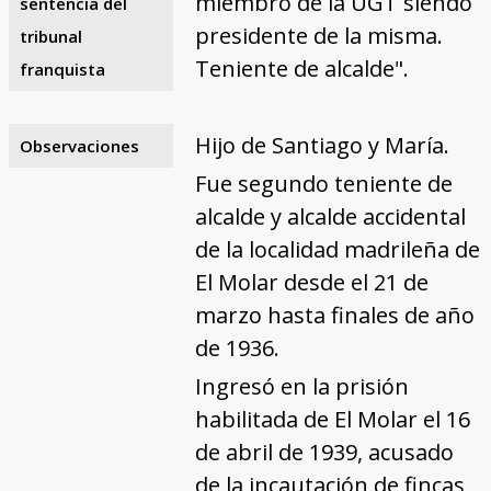
miembro de la UGT siendo
sentencia del
presidente de la misma.
tribunal
Teniente de alcalde".
franquista
Hijo de Santiago y María.
Observaciones
Fue segundo teniente de
alcalde y alcalde accidental
de la localidad madrileña de
El Molar desde el 21 de
marzo hasta finales de año
de 1936.
Ingresó en la prisión
habilitada de El Molar el 16
de abril de 1939, acusado
de la incautación de fincas,