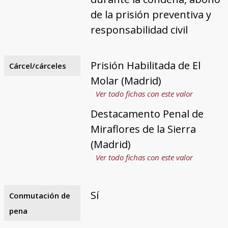
de la prisión preventiva y
responsabilidad civil
Prisión Habilitada de El
Cárcel/cárceles
Molar (Madrid)
Ver todo fichas con este valor
Destacamento Penal de
Miraflores de la Sierra
(Madrid)
Ver todo fichas con este valor
Sí
Conmutación de
pena