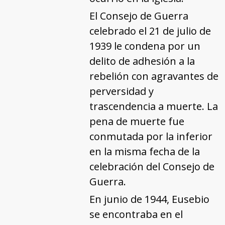
El Consejo de Guerra
celebrado el 21 de julio de
1939 le condena por un
delito de adhesión a la
rebelión con agravantes de
perversidad y
trascendencia a muerte. La
pena de muerte fue
conmutada por la inferior
en la misma fecha de la
celebración del Consejo de
Guerra.
En junio de 1944, Eusebio
se encontraba en el