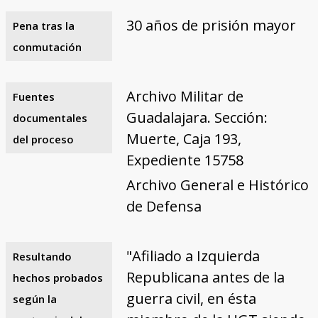
30 años de prisión mayor
Pena tras la
conmutación
Archivo Militar de
Fuentes
Guadalajara. Sección:
documentales
Muerte, Caja 193,
del proceso
Expediente 15758
Archivo General e Histórico
de Defensa
"Afiliado a Izquierda
Resultando
Republicana antes de la
hechos probados
guerra civil, en ésta
según la