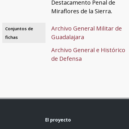
Destacamento Penal de
Miraflores de la Sierra.
Archivo General Militar de
Conjuntos de
Guadalajara
fichas
Archivo General e Histórico
de Defensa
El proyecto