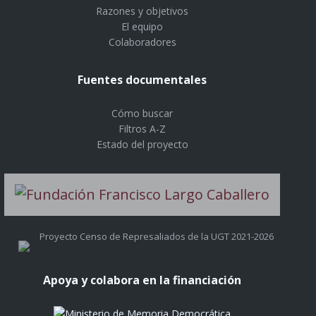
Razones y objetivos
El equipo
Colaboradores
Fuentes documentales
Cómo buscar
Filtros A-Z
Estado del proyecto
Proyecto Censo de Represaliados de la UGT 2021-2026
Apoya y colabora en la financiación