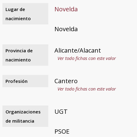
Novelda
Lugar de
nacimiento
Novelda
Alicante/Alacant
Provincia de
Ver todo fichas con este valor
nacimiento
Cantero
Profesión
Ver todo fichas con este valor
UGT
Organizaciones
de militancia
PSOE