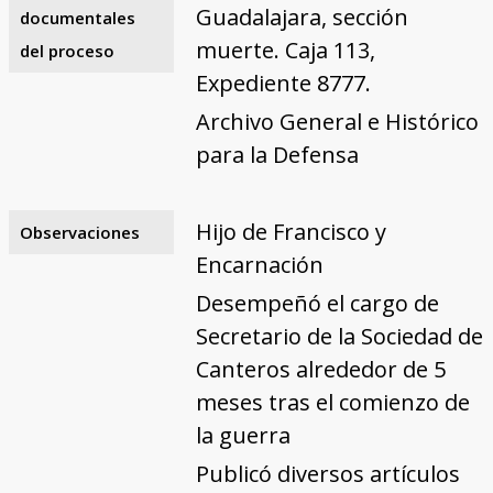
Guadalajara, sección
documentales
muerte. Caja 113,
del proceso
Expediente 8777.
Archivo General e Histórico
para la Defensa
Hijo de Francisco y
Observaciones
Encarnación
Desempeñó el cargo de
Secretario de la Sociedad de
Canteros alrededor de 5
meses tras el comienzo de
la guerra
Publicó diversos artículos