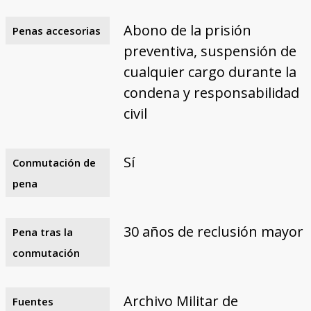
Abono de la prisión
Penas accesorias
preventiva, suspensión de
cualquier cargo durante la
condena y responsabilidad
civil
Sí
Conmutación de
pena
30 años de reclusión mayor
Pena tras la
conmutación
Archivo Militar de
Fuentes