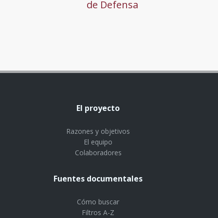
de Defensa
El proyecto
Razones y objetivos
El equipo
Colaboradores
Fuentes documentales
Cómo buscar
Filtros A-Z