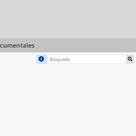
ocumentales