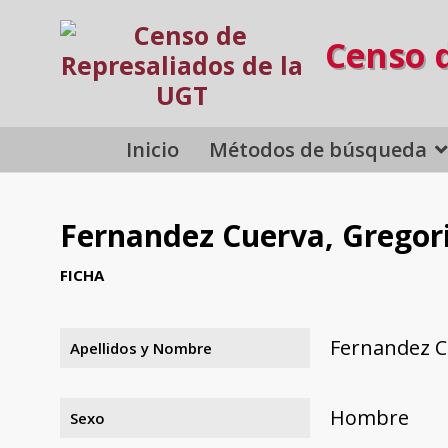
Censo 
Inicio
Métodos de búsqueda
Fernandez Cuerva, Gregor
FICHA
Fernandez C
Apellidos y Nombre
Hombre
Sexo