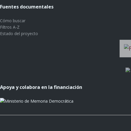
Fuentes documentales
Cómo buscar
Filtros A-Z
Estado del proyecto
Apoya y colabora en la financiación