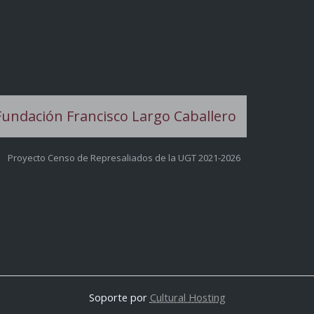
Proyecto Censo de Represaliados de la UGT 2021-2026
Soporte por
Cultural Hosting