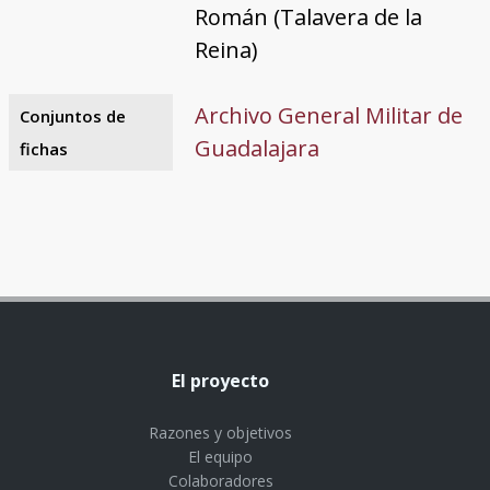
Román (Talavera de la
Reina)
Archivo General Militar de
Conjuntos de
Guadalajara
fichas
El proyecto
Razones y objetivos
El equipo
Colaboradores