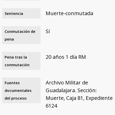
Muerte-conmutada
Sentencia
Sí
Conmutación de
pena
20 años 1 día RM
Pena tras la
conmutación
Archivo Militar de
Fuentes
Guadalajara. Sección:
documentales
Muerte, Caja 81, Expediente
del proceso
6124