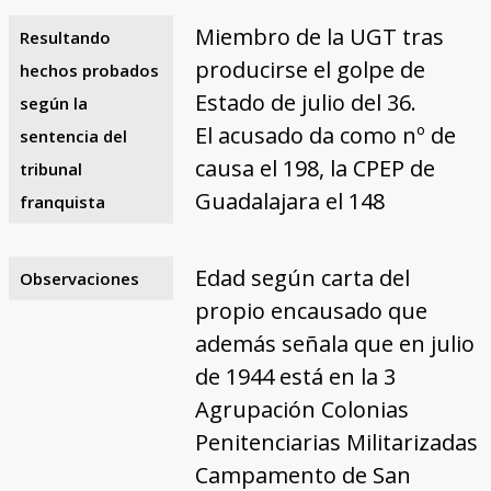
Miembro de la UGT tras
Resultando
producirse el golpe de
hechos probados
Estado de julio del 36.
según la
El acusado da como nº de
sentencia del
causa el 198, la CPEP de
tribunal
Guadalajara el 148
franquista
Edad según carta del
Observaciones
propio encausado que
además señala que en julio
de 1944 está en la 3
Agrupación Colonias
Penitenciarias Militarizadas
Campamento de San