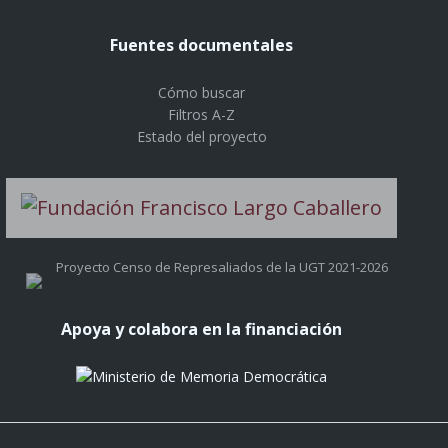
Fuentes documentales
Cómo buscar
Filtros A-Z
Estado del proyecto
Proyecto Censo de Represaliados de la UGT 2021-2026
Apoya y colabora en la financiación