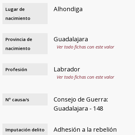
Alhondiga
Lugar de
nacimiento
Guadalajara
Provincia de
Ver todo fichas con este valor
nacimiento
Labrador
Profesión
Ver todo fichas con este valor
Consejo de Guerra:
Nº causa/s
Guadalajara - 148
Adhesión a la rebelión
Imputación delito