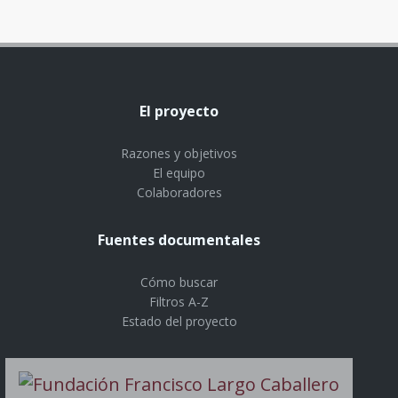
El proyecto
Razones y objetivos
El equipo
Colaboradores
Fuentes documentales
Cómo buscar
Filtros A-Z
Estado del proyecto