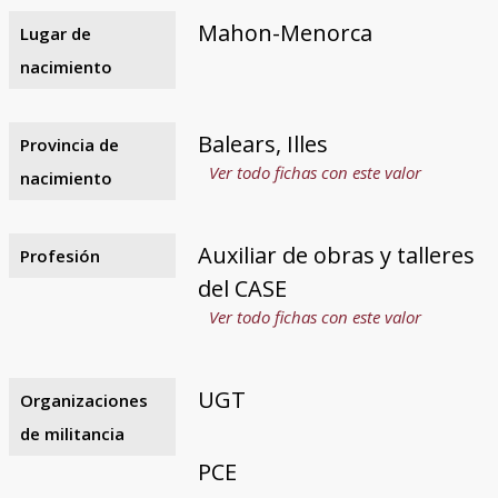
Mahon-Menorca
Lugar de
nacimiento
Balears, Illes
Provincia de
Ver todo fichas con este valor
nacimiento
Auxiliar de obras y talleres
Profesión
del CASE
Ver todo fichas con este valor
UGT
Organizaciones
de militancia
PCE