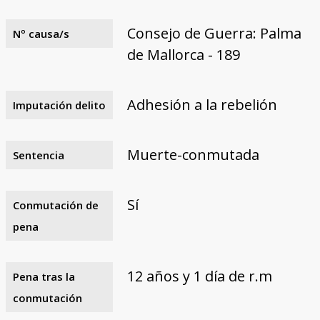
Consejo de Guerra: Palma
Nº causa/s
de Mallorca - 189
Adhesión a la rebelión
Imputación delito
Muerte-conmutada
Sentencia
Sí
Conmutación de
pena
12 años y 1 día de r.m
Pena tras la
conmutación