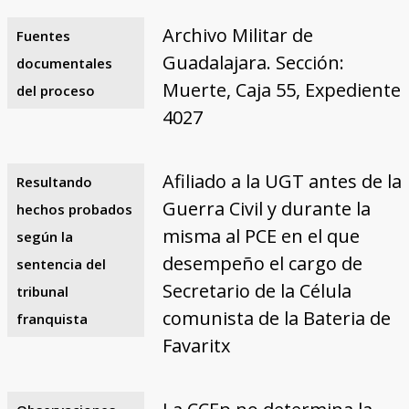
Archivo Militar de
Fuentes
Guadalajara. Sección:
documentales
Muerte, Caja 55, Expediente
del proceso
4027
Afiliado a la UGT antes de la
Resultando
Guerra Civil y durante la
hechos probados
misma al PCE en el que
según la
desempeño el cargo de
sentencia del
Secretario de la Célula
tribunal
comunista de la Bateria de
franquista
Favaritx