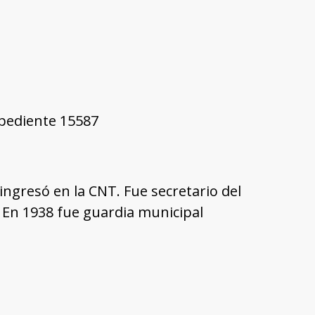
xpediente 15587
 ingresó en la CNT. Fue secretario del
. En 1938 fue guardia municipal