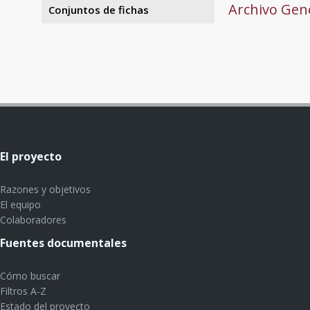
Archivo Gene
Conjuntos de fichas
El proyecto
Razones y objetivos
El equipo
Colaboradores
Fuentes documentales
Cómo buscar
Filtros A-Z
Estado del proyecto