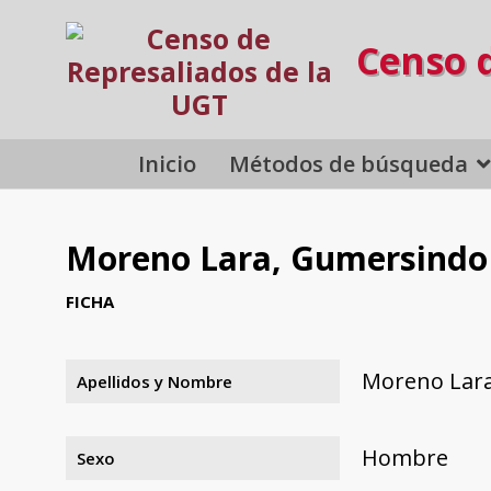
Censo 
Inicio
Métodos de búsqueda
Moreno Lara, Gumersindo
FICHA
Moreno Lar
Apellidos y Nombre
Hombre
Sexo