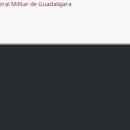
ral Militar de Guadalajara