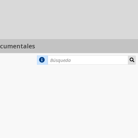
ocumentales