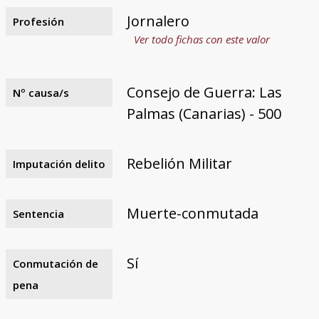
Jornalero
Profesión
Ver todo fichas con este valor
Consejo de Guerra: Las
Nº causa/s
Palmas (Canarias) - 500
Rebelión Militar
Imputación delito
Muerte-conmutada
Sentencia
Sí
Conmutación de
pena