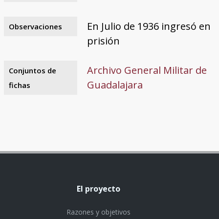
En Julio de 1936 ingresó en
Observaciones
prisión
Archivo General Militar de
Conjuntos de
Guadalajara
fichas
El proyecto
Razones y objetivos