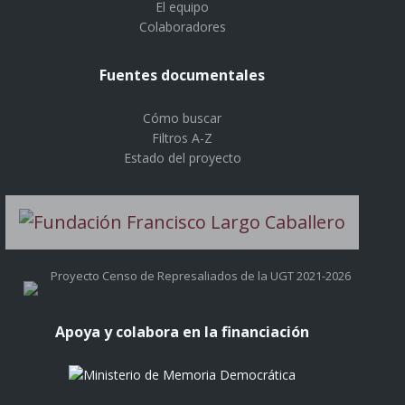
El equipo
Colaboradores
Fuentes documentales
Cómo buscar
Filtros A-Z
Estado del proyecto
Proyecto Censo de Represaliados de la UGT 2021-2026
Apoya y colabora en la financiación