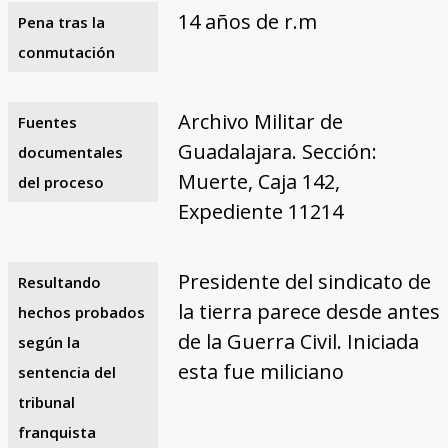
14 años de r.m
Pena tras la
conmutación
Archivo Militar de
Fuentes
Guadalajara. Sección:
documentales
Muerte, Caja 142,
del proceso
Expediente 11214
Presidente del sindicato de
Resultando
la tierra parece desde antes
hechos probados
de la Guerra Civil. Iniciada
según la
esta fue miliciano
sentencia del
tribunal
franquista