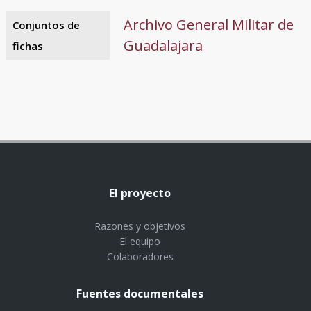
Archivo General Militar de
Conjuntos de
Guadalajara
fichas
El proyecto
Razones y objetivos
El equipo
Colaboradores
Fuentes documentales