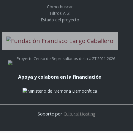
Cómo buscar
Filtros A-Z
Estado del proyecto
Proyecto Censo de Represaliados de la UGT 2021-2026
Apoya y colabora en la financiación
Soporte por
Cultural Hosting