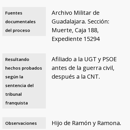
Archivo Militar de
Fuentes
Guadalajara. Sección:
documentales
Muerte, Caja 188,
del proceso
Expediente 15294
Afiliado a la UGT y PSOE
Resultando
antes de la guerra civil,
hechos probados
después a la CNT.
según la
sentencia del
tribunal
franquista
Hijo de Ramón y Ramona.
Observaciones