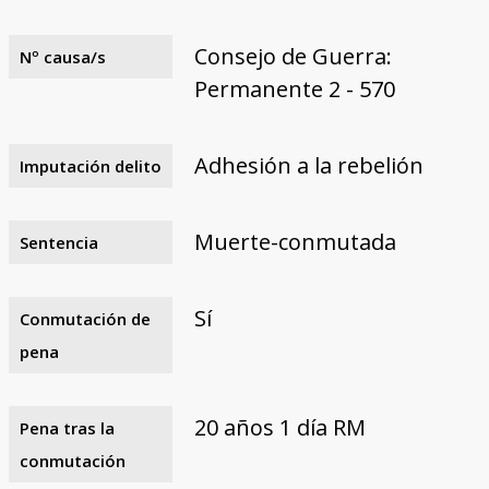
Consejo de Guerra:
Nº causa/s
Permanente 2 - 570
Adhesión a la rebelión
Imputación delito
Muerte-conmutada
Sentencia
Sí
Conmutación de
pena
20 años 1 día RM
Pena tras la
conmutación