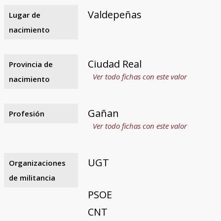
Valdepeñas
Lugar de
nacimiento
Ciudad Real
Provincia de
Ver todo fichas con este valor
nacimiento
Gañan
Profesión
Ver todo fichas con este valor
UGT
Organizaciones
de militancia
PSOE
CNT