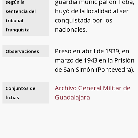
guardia municipal en Teba,
según la
huyó de la localidad al ser
sentencia del
conquistada por los
tribunal
nacionales.
franquista
Preso en abril de 1939, en
Observaciones
marzo de 1943 en la Prisión
de San Simón (Pontevedra).
Archivo General Militar de
Conjuntos de
Guadalajara
fichas