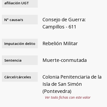
afiliación UGT
Consejo de Guerra:
Nº causa/s
Campillos - 611
Rebelión Militar
Imputación delito
Muerte-conmutada
Sentencia
Colonia Penitenciaria de la
Cárcel/cárceles
Isla de San Simón
(Pontevedra)
Ver todo fichas con este valor