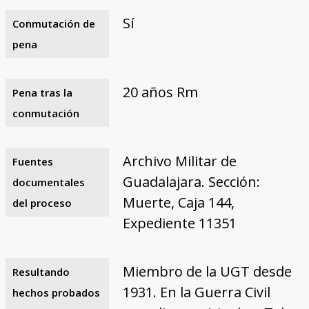
Sí
Conmutación de
pena
20 años Rm
Pena tras la
conmutación
Archivo Militar de
Fuentes
Guadalajara. Sección:
documentales
Muerte, Caja 144,
del proceso
Expediente 11351
Miembro de la UGT desde
Resultando
1931. En la Guerra Civil
hechos probados