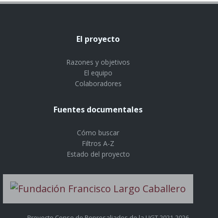
El proyecto
Razones y objetivos
El equipo
Colaboradores
Fuentes documentales
Cómo buscar
Filtros A-Z
Estado del proyecto
Proyecto Censo de Represaliados de la UGT 2021-2026