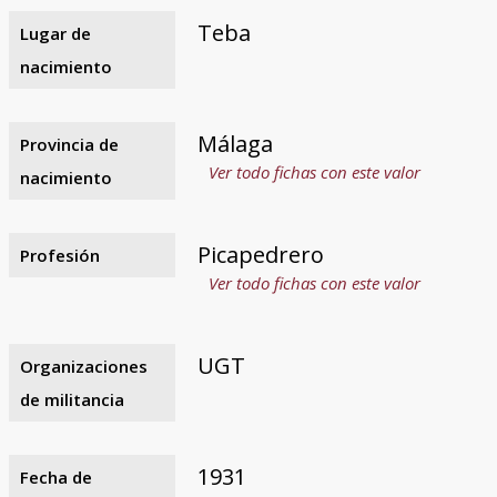
Teba
Lugar de
nacimiento
Málaga
Provincia de
Ver todo fichas con este valor
nacimiento
Picapedrero
Profesión
Ver todo fichas con este valor
UGT
Organizaciones
de militancia
1931
Fecha de