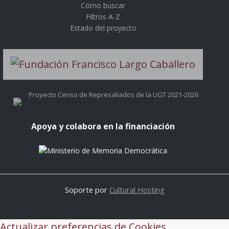
Cómo buscar
Filtros A-Z
Estado del proyecto
Proyecto Censo de Represaliados de la UGT 2021-2026
Apoya y colabora en la financiación
Soporte por
Cultural Hosting
Actualizar preferencias de Cookies