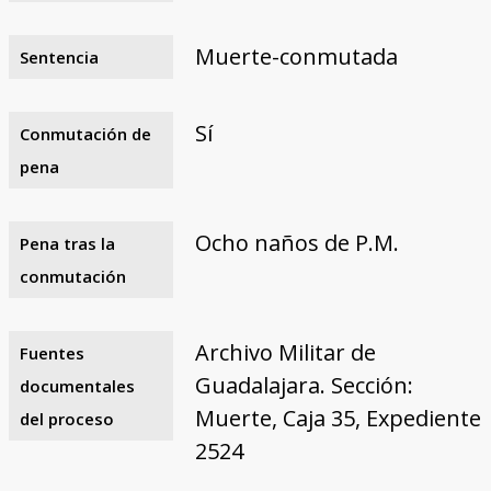
Muerte-conmutada
Sentencia
Sí
Conmutación de
pena
Ocho naños de P.M.
Pena tras la
conmutación
Archivo Militar de
Fuentes
Guadalajara. Sección:
documentales
Muerte, Caja 35, Expediente
del proceso
2524