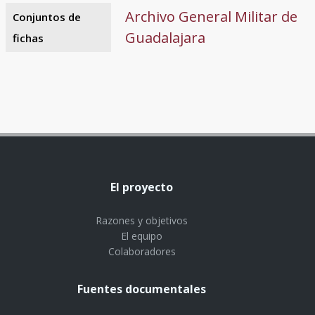
Archivo General Militar de
Conjuntos de
Guadalajara
fichas
El proyecto
Razones y objetivos
El equipo
Colaboradores
Fuentes documentales