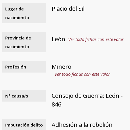
Placio del Sil
Lugar de
nacimiento
Provincia de
León
Ver todo fichas con este valor
nacimiento
Minero
Profesión
Ver todo fichas con este valor
Consejo de Guerra: León -
Nº causa/s
846
Adhesión a la rebelión
Imputación delito