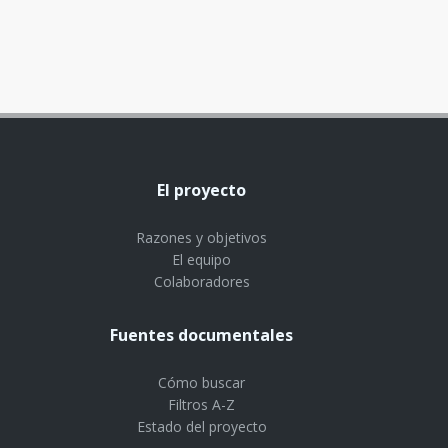
El proyecto
Razones y objetivos
El equipo
Colaboradores
Fuentes documentales
Cómo buscar
Filtros A-Z
Estado del proyecto