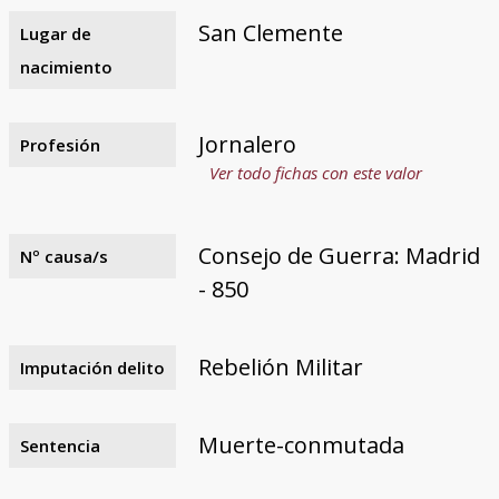
San Clemente
Lugar de
nacimiento
Jornalero
Profesión
Ver todo fichas con este valor
Consejo de Guerra: Madrid
Nº causa/s
- 850
Rebelión Militar
Imputación delito
Muerte-conmutada
Sentencia