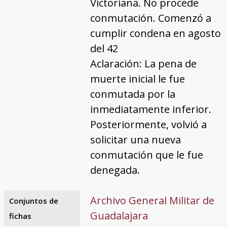
Victoriana. No procede
conmutación. Comenzó a
cumplir condena en agosto
del 42
Aclaración: La pena de
muerte inicial le fue
conmutada por la
inmediatamente inferior.
Posteriormente, volvió a
solicitar una nueva
conmutación que le fue
denegada.
Archivo General Militar de
Conjuntos de
Guadalajara
fichas