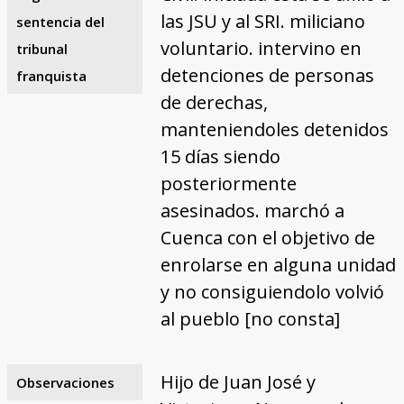
las JSU y al SRI. miliciano
sentencia del
voluntario. intervino en
tribunal
detenciones de personas
franquista
de derechas,
manteniendoles detenidos
15 días siendo
posteriormente
asesinados. marchó a
Cuenca con el objetivo de
enrolarse en alguna unidad
y no consiguiendolo volvió
al pueblo [no consta]
Hijo de Juan José y
Observaciones