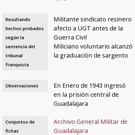
Militante sindicato resinero
Resultando
afecto a UGT antes de la
hechos probados
Guerra Civil
según la
Miliciano voluntario alcanzó
sentencia del
la graduación de sargento
tribunal
franquista
En Enero de 1943 ingresó
Observaciones
en la prisión central de
Guadalajara
Archivo General Militar de
Conjuntos de
Guadalajara
fichas