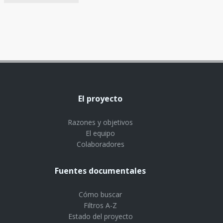
El proyecto
Razones y objetivos
El equipo
Colaboradores
Fuentes documentales
Cómo buscar
Filtros A-Z
Estado del proyecto