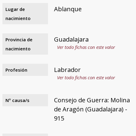
Ablanque
Lugar de
nacimiento
Guadalajara
Provincia de
Ver todo fichas con este valor
nacimiento
Labrador
Profesión
Ver todo fichas con este valor
Consejo de Guerra: Molina
Nº causa/s
de Aragón (Guadalajara) -
915