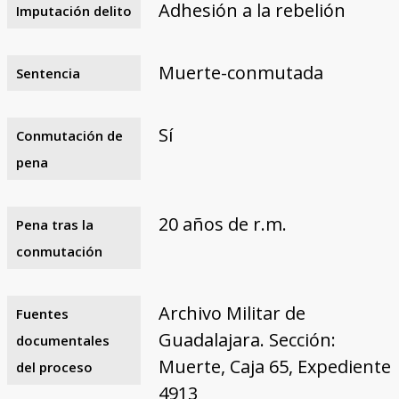
Adhesión a la rebelión
Imputación delito
Muerte-conmutada
Sentencia
Sí
Conmutación de
pena
20 años de r.m.
Pena tras la
conmutación
Archivo Militar de
Fuentes
Guadalajara. Sección:
documentales
Muerte, Caja 65, Expediente
del proceso
4913