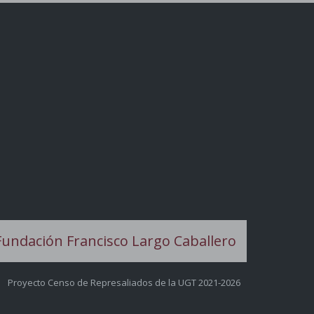
Proyecto Censo de Represaliados de la UGT 2021-2026