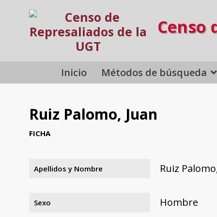
Censo 
Inicio
Métodos de búsqueda
Ruiz Palomo, Juan
FICHA
Ruiz Palomo
Apellidos y Nombre
Hombre
Sexo