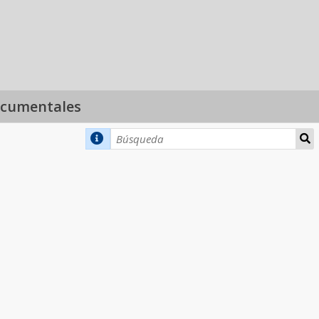
ocumentales