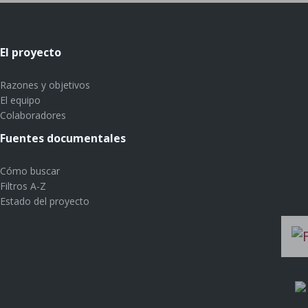
El proyecto
Razones y objetivos
El equipo
Colaboradores
Fuentes documentales
Cómo buscar
Filtros A-Z
Estado del proyecto