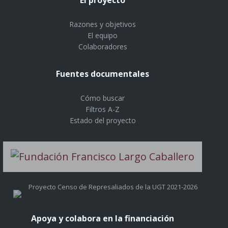
Razones y objetivos
El equipo
Colaboradores
Fuentes documentales
Cómo buscar
Filtros A-Z
Estado del proyecto
Proyecto Censo de Represaliados de la UGT 2021-2026
Apoya y colabora en la financiación