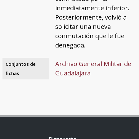
inmediatamente inferior.
Posteriormente, volvió a
solicitar una nueva
conmutación que le fue
denegada.
Archivo General Militar de
Conjuntos de
Guadalajara
fichas
El proyecto