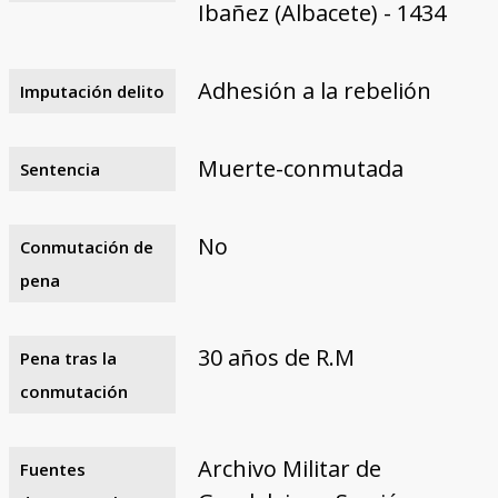
Ibañez (Albacete) - 1434
Adhesión a la rebelión
Imputación delito
Muerte-conmutada
Sentencia
No
Conmutación de
pena
30 años de R.M
Pena tras la
conmutación
Archivo Militar de
Fuentes