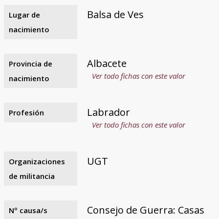
Balsa de Ves
Lugar de
nacimiento
Albacete
Provincia de
Ver todo fichas con este valor
nacimiento
Labrador
Profesión
Ver todo fichas con este valor
UGT
Organizaciones
de militancia
Consejo de Guerra: Casas
Nº causa/s