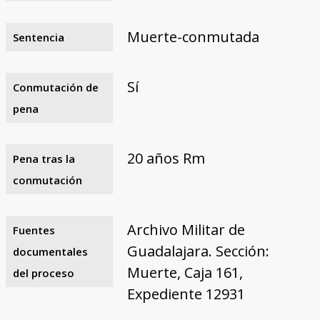
Muerte-conmutada
Sentencia
Sí
Conmutación de
pena
20 años Rm
Pena tras la
conmutación
Archivo Militar de
Fuentes
Guadalajara. Sección:
documentales
Muerte, Caja 161,
del proceso
Expediente 12931