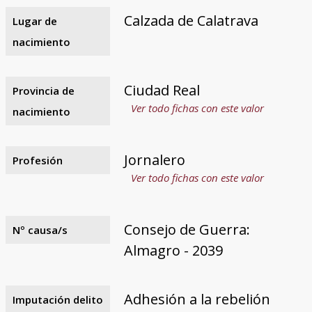
Calzada de Calatrava
Lugar de
nacimiento
Ciudad Real
Provincia de
Ver todo fichas con este valor
nacimiento
Jornalero
Profesión
Ver todo fichas con este valor
Consejo de Guerra:
Nº causa/s
Almagro - 2039
Adhesión a la rebelión
Imputación delito