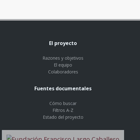
El proyecto
Razones y objetivos
El equipo
Colaboradores
Fuentes documentales
Cómo buscar
Filtros A-Z
Estado del proyecto