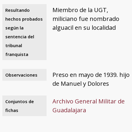
Miembro de la UGT,
Resultando
miliciano fue nombrado
hechos probados
alguacil en su localidad
según la
sentencia del
tribunal
franquista
Preso en mayo de 1939. hijo
Observaciones
de Manuel y Dolores
Archivo General Militar de
Conjuntos de
Guadalajara
fichas