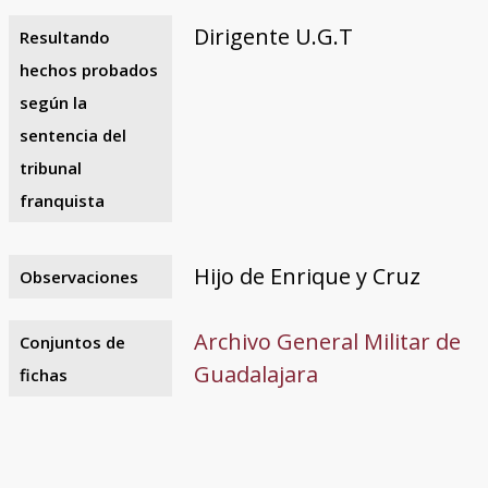
Dirigente U.G.T
Resultando
hechos probados
según la
sentencia del
tribunal
franquista
Hijo de Enrique y Cruz
Observaciones
Archivo General Militar de
Conjuntos de
Guadalajara
fichas