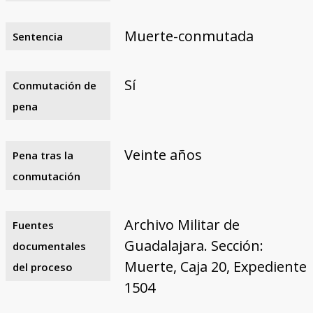
Muerte-conmutada
Sentencia
Sí
Conmutación de
pena
Veinte años
Pena tras la
conmutación
Archivo Militar de
Fuentes
Guadalajara. Sección:
documentales
Muerte, Caja 20, Expediente
del proceso
1504