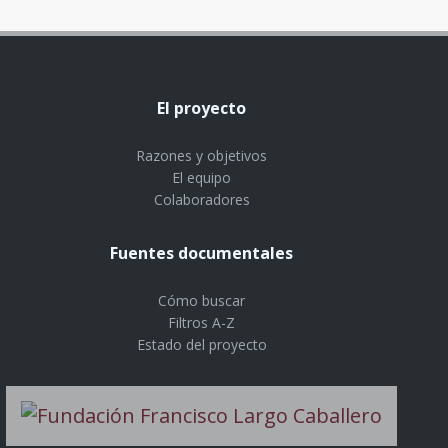
El proyecto
Razones y objetivos
El equipo
Colaboradores
Fuentes documentales
Cómo buscar
Filtros A-Z
Estado del proyecto