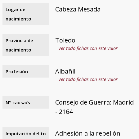
Cabeza Mesada
Lugar de
nacimiento
Toledo
Provincia de
Ver todo fichas con este valor
nacimiento
Albañil
Profesión
Ver todo fichas con este valor
Consejo de Guerra: Madrid
Nº causa/s
- 2164
Adhesión a la rebelión
Imputación delito