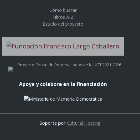
Cómo buscar
Filtros A-Z
Estado del proyecto
Proyecto Censo de Represaliados de la UGT 2021-2026
Apoya y colabora en la financiación
Soporte por
Cultural Hosting