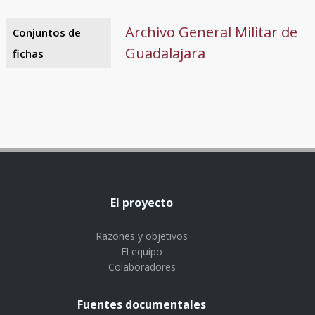
Archivo General Militar de
Conjuntos de
Guadalajara
fichas
El proyecto
Razones y objetivos
El equipo
Colaboradores
Fuentes documentales