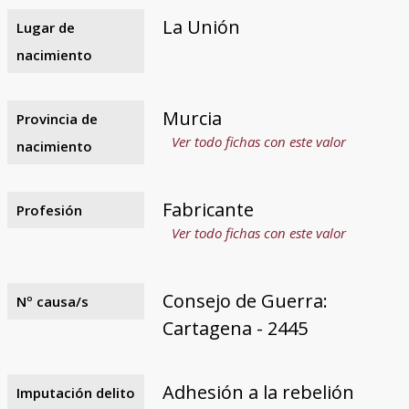
La Unión
Lugar de
nacimiento
Murcia
Provincia de
Ver todo fichas con este valor
nacimiento
Fabricante
Profesión
Ver todo fichas con este valor
Consejo de Guerra:
Nº causa/s
Cartagena - 2445
Adhesión a la rebelión
Imputación delito