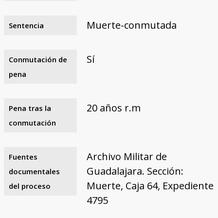
Muerte-conmutada
Sentencia
Sí
Conmutación de
pena
20 años r.m
Pena tras la
conmutación
Archivo Militar de
Fuentes
Guadalajara. Sección:
documentales
Muerte, Caja 64, Expediente
del proceso
4795