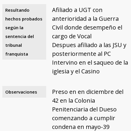
Afiliado a UGT con
Resultando
anterioridad a la Guerra
hechos probados
Civil donde desempeño el
según la
cargo de Vocal
sentencia del
Despues afiliado a las JSU y
tribunal
posteriormente al PC
franquista
Intervino en el saqueo de la
iglesia y el Casino
Preso en en diciembre del
Observaciones
42 en la Colonia
Penitenciaria del Dueso
comenzando a cumplir
condena en mayo-39