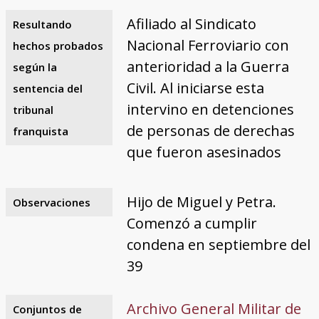
Afiliado al Sindicato
Resultando
Nacional Ferroviario con
hechos probados
anterioridad a la Guerra
según la
Civil. Al iniciarse esta
sentencia del
intervino en detenciones
tribunal
de personas de derechas
franquista
que fueron asesinados
Hijo de Miguel y Petra.
Observaciones
Comenzó a cumplir
condena en septiembre del
39
Archivo General Militar de
Conjuntos de