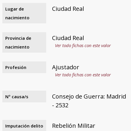
Ciudad Real
Lugar de
nacimiento
Ciudad Real
Provincia de
Ver todo fichas con este valor
nacimiento
Ajustador
Profesión
Ver todo fichas con este valor
Consejo de Guerra: Madrid
Nº causa/s
- 2532
Rebelión Militar
Imputación delito