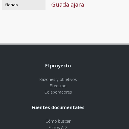
Guadalajara
fichas
El proyecto
Razones y objetivos
El equipo
Colaboradores
Fuentes documentales
Cómo buscar
Filtros A-Z