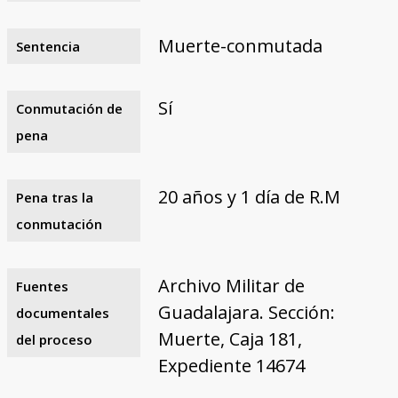
Muerte-conmutada
Sentencia
Sí
Conmutación de
pena
20 años y 1 día de R.M
Pena tras la
conmutación
Archivo Militar de
Fuentes
Guadalajara. Sección:
documentales
Muerte, Caja 181,
del proceso
Expediente 14674