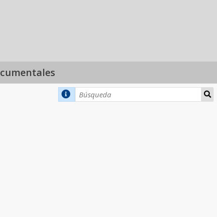
ocumentales