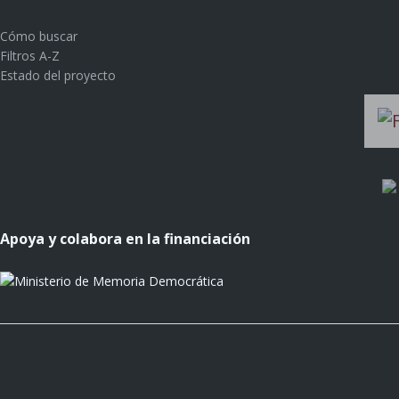
Cómo buscar
Filtros A-Z
Estado del proyecto
Apoya y colabora en la financiación