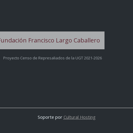
Proyecto Censo de Represaliados de la UGT 2021-2026
Soporte por
Cultural Hosting