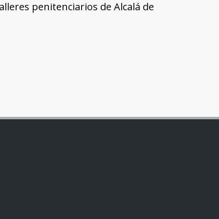
alleres penitenciarios de Alcalá de