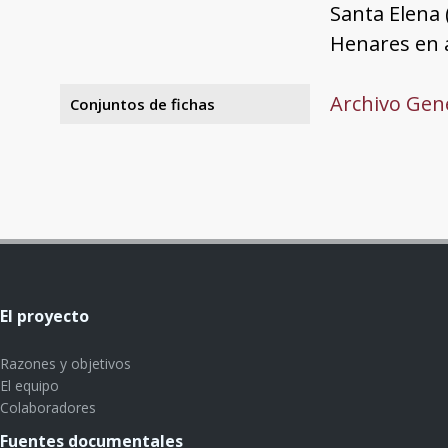
Santa Elena 
Henares en a
Archivo Gene
Conjuntos de fichas
El proyecto
Razones y objetivos
El equipo
Colaboradores
Fuentes documentales