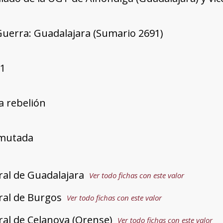
Guerra: Guadalajara (Sumario 2691)
91
a rebelión
mutada
ral de Guadalajara
Ver todo fichas con este valor
ral de Burgos
Ver todo fichas con este valor
ral de Celanova (Orense)
Ver todo fichas con este valor