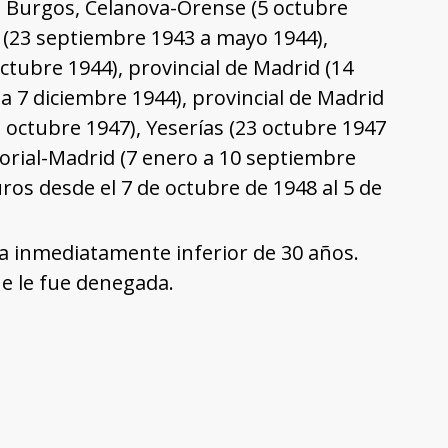
de Burgos, Celanova-Orense (5 octubre
 (23 septiembre 1943 a mayo 1944),
ubre 1944), provincial de Madrid (14
a 7 diciembre 1944), provincial de Madrid
 octubre 1947), Yeserías (23 octubre 1947
orial-Madrid (7 enero a 10 septiembre
ros desde el 7 de octubre de 1948 al 5 de
la inmediatamente inferior de 30 años.
e le fue denegada.