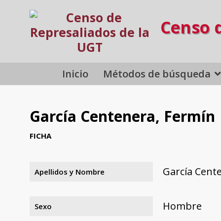
Censo 
Inicio
Métodos de búsqueda
García Centenera, Fermín
FICHA
García Cent
Apellidos y Nombre
Hombre
Sexo