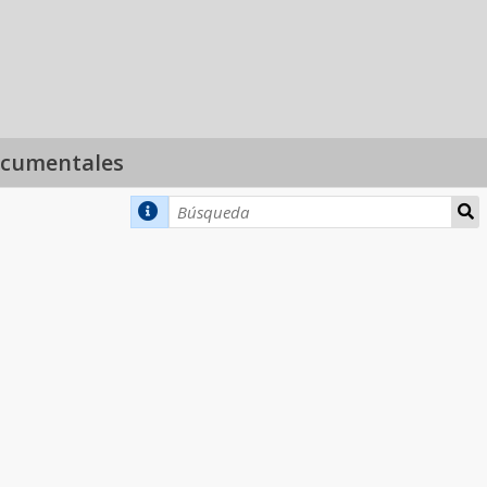
ocumentales