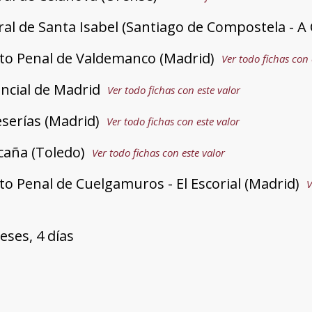
ral de Santa Isabel (Santiago de Compostela - A
o Penal de Valdemanco (Madrid)
Ver todo fichas con 
incial de Madrid
Ver todo fichas con este valor
eserías (Madrid)
Ver todo fichas con este valor
caña (Toledo)
Ver todo fichas con este valor
 Penal de Cuelgamuros - El Escorial (Madrid)
V
eses, 4 días