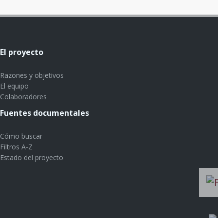
El proyecto
Razones y objetivos
El equipo
Colaboradores
Fuentes documentales
Cómo buscar
Filtros A-Z
Estado del proyecto