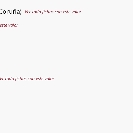
 Coruña)
Ver todo fichas con este valor
este valor
er todo fichas con este valor