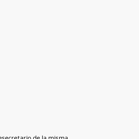
esecretario de la misma