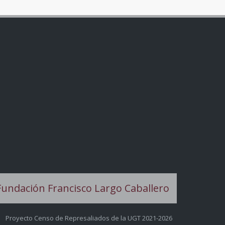
Proyecto Censo de Represaliados de la UGT 2021-2026