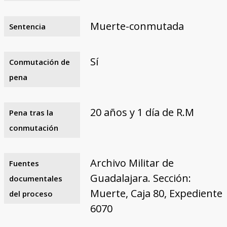
Muerte-conmutada
Sentencia
Sí
Conmutación de
pena
20 años y 1 día de R.M
Pena tras la
conmutación
Archivo Militar de
Fuentes
Guadalajara. Sección:
documentales
Muerte, Caja 80, Expediente
del proceso
6070