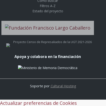
Cómo buscar
Filtros A-Z
Estado del proyecto
Proyecto Censo de Represaliados de la UGT 2021-2026
Apoya y colabora en la financiación
Soporte por
Cultural Hosting
Actualizar preferencias de Cookies