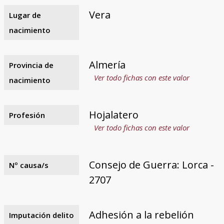
Vera
Lugar de
nacimiento
Almería
Provincia de
Ver todo fichas con este valor
nacimiento
Hojalatero
Profesión
Ver todo fichas con este valor
Consejo de Guerra: Lorca -
Nº causa/s
2707
Adhesión a la rebelión
Imputación delito