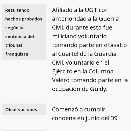
Afiliado a la UGT con
Resultando
anterioridad a la Guerra
hechos probados
Civil. durante esta fue
según la
miliciano voluntario
sentencia del
tomando parte en el asalto
tribunal
al Cuartel de la Guardia
franquista
Civil. voluntario en el
Ejército en la Columna
Valero tomando parte en la
ocupación de Guidy.
Comenzó a cumplir
Observaciones
condena en junio del 39