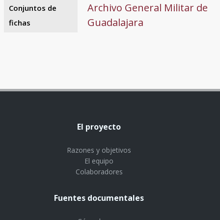
Archivo General Militar de
Conjuntos de
Guadalajara
fichas
El proyecto
Razones y objetivos
El equipo
Colaboradores
Fuentes documentales