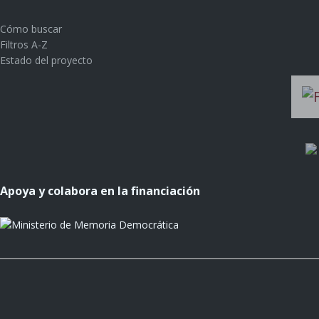
Cómo buscar
Filtros A-Z
Estado del proyecto
Apoya y colabora en la financiación