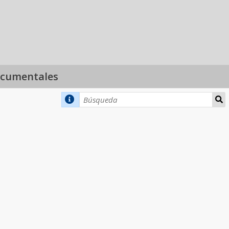
ocumentales