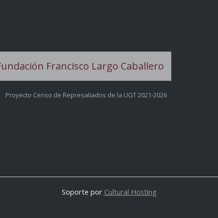
Proyecto Censo de Represaliados de la UGT 2021-2026
Soporte por
Cultural Hosting