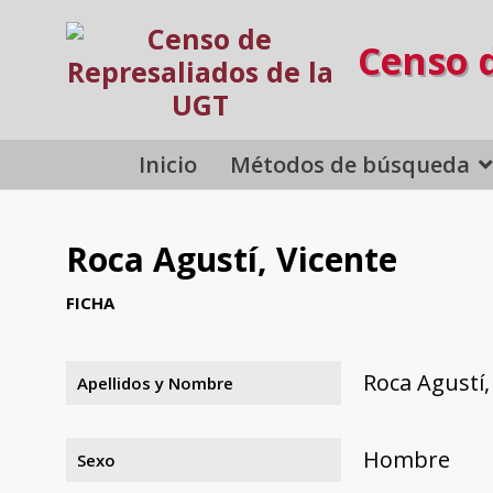
Censo 
Inicio
Métodos de búsqueda
Roca Agustí, Vicente
FICHA
Roca Agustí,
Apellidos y Nombre
Hombre
Sexo