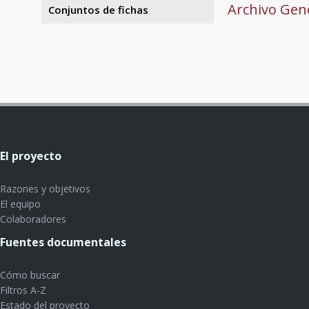
Archivo Gene
Conjuntos de fichas
El proyecto
Razones y objetivos
El equipo
Colaboradores
Fuentes documentales
Cómo buscar
Filtros A-Z
Estado del proyecto