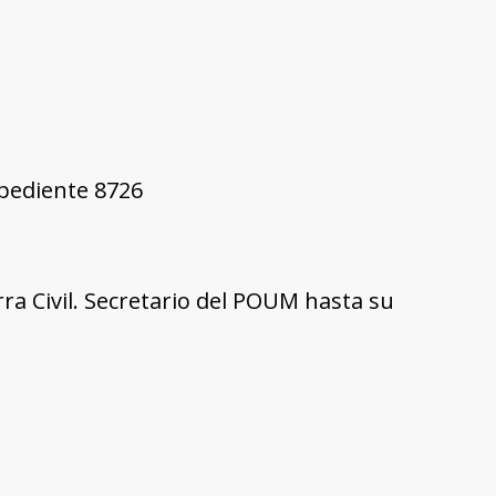
xpediente 8726
ra Civil. Secretario del POUM hasta su