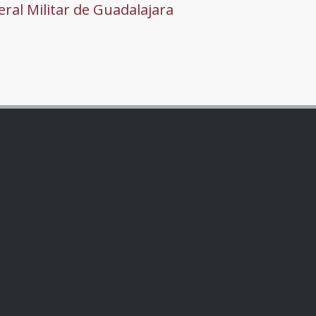
ral Militar de Guadalajara