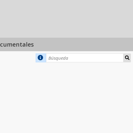
ocumentales