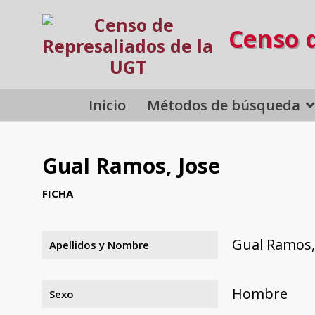
Censo 
Inicio
Métodos de búsqueda
Gual Ramos, Jose
FICHA
Gual Ramos,
Apellidos y Nombre
Hombre
Sexo