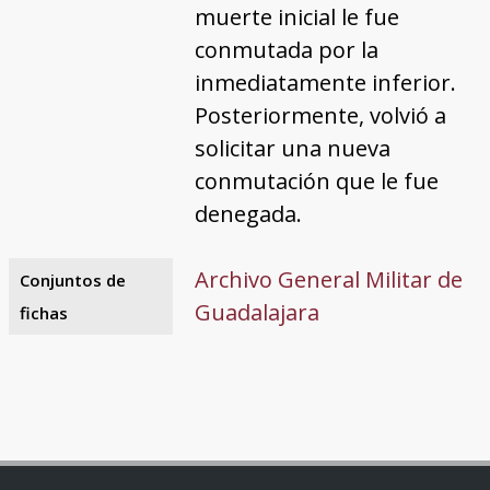
muerte inicial le fue
conmutada por la
inmediatamente inferior.
Posteriormente, volvió a
solicitar una nueva
conmutación que le fue
denegada.
Archivo General Militar de
Conjuntos de
Guadalajara
fichas