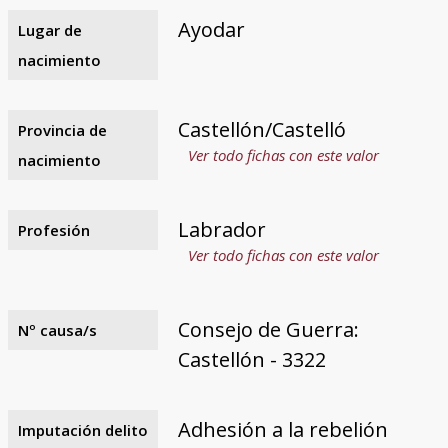
Ayodar
Lugar de
nacimiento
Castellón/Castelló
Provincia de
Ver todo fichas con este valor
nacimiento
Labrador
Profesión
Ver todo fichas con este valor
Consejo de Guerra:
Nº causa/s
Castellón - 3322
Adhesión a la rebelión
Imputación delito