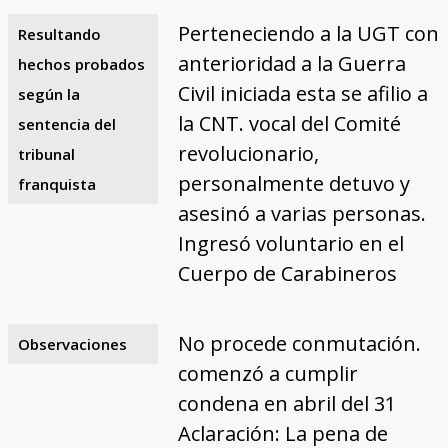
Perteneciendo a la UGT con
Resultando
anterioridad a la Guerra
hechos probados
Civil iniciada esta se afilio a
según la
la CNT. vocal del Comité
sentencia del
revolucionario,
tribunal
personalmente detuvo y
franquista
asesinó a varias personas.
Ingresó voluntario en el
Cuerpo de Carabineros
No procede conmutación.
Observaciones
comenzó a cumplir
condena en abril del 31
Aclaración: La pena de