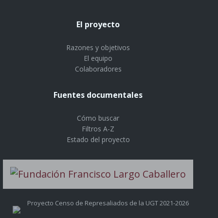
El proyecto
Razones y objetivos
El equipo
Colaboradores
Fuentes documentales
Cómo buscar
Filtros A-Z
Estado del proyecto
Proyecto Censo de Represaliados de la UGT 2021-2026