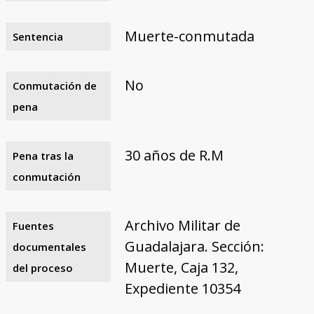
Muerte-conmutada
Sentencia
No
Conmutación de
pena
30 años de R.M
Pena tras la
conmutación
Archivo Militar de
Fuentes
Guadalajara. Sección:
documentales
Muerte, Caja 132,
del proceso
Expediente 10354