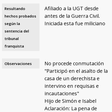
Afiliado a la UGT desde
Resultando
antes de la Guerra Civil.
hechos probados
Iniciada esta fue miliciano
según la
sentencia del
tribunal
franquista
No procede conmutación
Observaciones
"Participó en el asalto de la
casa de un derechista e
intervino en requisas e
incautaciones"
Hijo de Simón e Isabel
Aclaración: La pena de