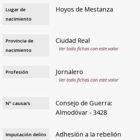
Hoyos de Mestanza
Lugar de
nacimiento
Ciudad Real
Provincia de
Ver todo fichas con este valor
nacimiento
Jornalero
Profesión
Ver todo fichas con este valor
Consejo de Guerra:
Nº causa/s
Almodóvar - 3428
Adhesión a la rebelión
Imputación delito