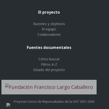
El proyecto
Razones y objetivos
El equipo
Colaboradores
Fuentes documentales
Cómo buscar
Filtros A-Z
Estado del proyecto
Proyecto Censo de Represaliados de la UGT 2021-2026