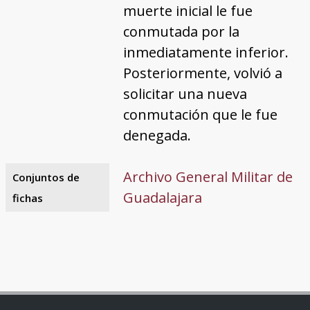
muerte inicial le fue
conmutada por la
inmediatamente inferior.
Posteriormente, volvió a
solicitar una nueva
conmutación que le fue
denegada.
Archivo General Militar de
Conjuntos de
Guadalajara
fichas