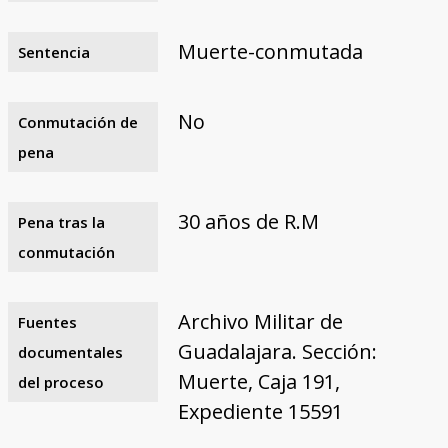
Muerte-conmutada
Sentencia
No
Conmutación de
pena
30 años de R.M
Pena tras la
conmutación
Archivo Militar de
Fuentes
Guadalajara. Sección:
documentales
Muerte, Caja 191,
del proceso
Expediente 15591