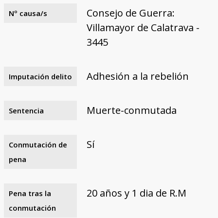
Consejo de Guerra:
Nº causa/s
Villamayor de Calatrava -
3445
Adhesión a la rebelión
Imputación delito
Muerte-conmutada
Sentencia
Sí
Conmutación de
pena
20 años y 1 dia de R.M
Pena tras la
conmutación