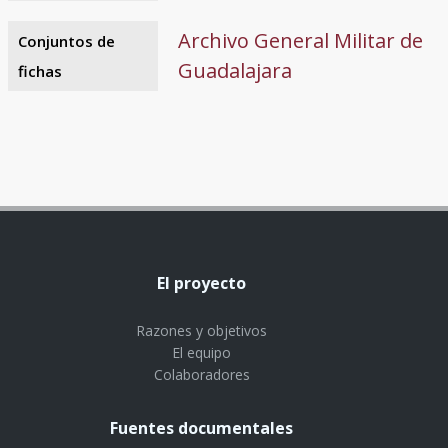
Archivo General Militar de
Conjuntos de
Guadalajara
fichas
El proyecto
Razones y objetivos
El equipo
Colaboradores
Fuentes documentales