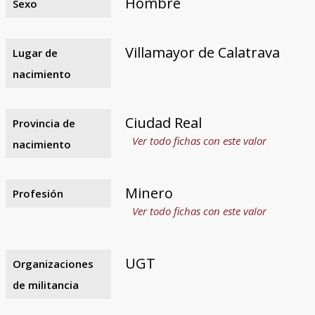
Hombre
Sexo
Villamayor de Calatrava
Lugar de
nacimiento
Ciudad Real
Provincia de
Ver todo fichas con este valor
nacimiento
Minero
Profesión
Ver todo fichas con este valor
UGT
Organizaciones
de militancia