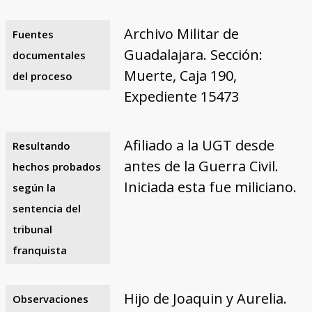
Archivo Militar de
Fuentes
Guadalajara. Sección:
documentales
Muerte, Caja 190,
del proceso
Expediente 15473
Afiliado a la UGT desde
Resultando
antes de la Guerra Civil.
hechos probados
Iniciada esta fue miliciano.
según la
sentencia del
tribunal
franquista
Hijo de Joaquin y Aurelia.
Observaciones