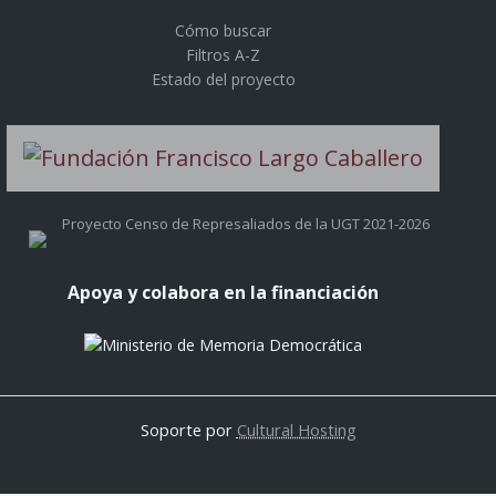
Cómo buscar
Filtros A-Z
Estado del proyecto
Proyecto Censo de Represaliados de la UGT 2021-2026
Apoya y colabora en la financiación
Soporte por
Cultural Hosting