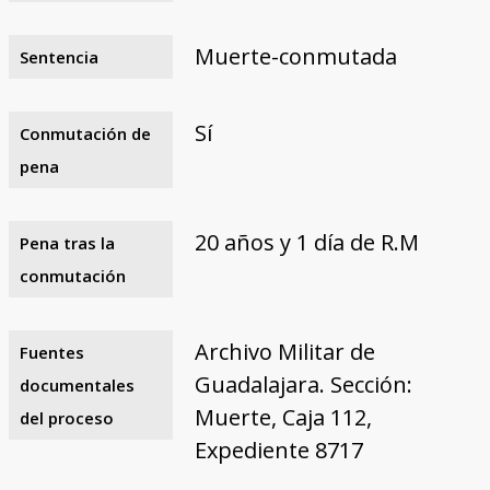
Muerte-conmutada
Sentencia
Sí
Conmutación de
pena
20 años y 1 día de R.M
Pena tras la
conmutación
Archivo Militar de
Fuentes
Guadalajara. Sección:
documentales
Muerte, Caja 112,
del proceso
Expediente 8717