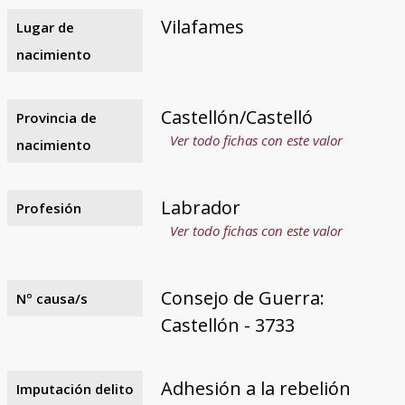
Vilafames
Lugar de
nacimiento
Castellón/Castelló
Provincia de
Ver todo fichas con este valor
nacimiento
Labrador
Profesión
Ver todo fichas con este valor
Consejo de Guerra:
Nº causa/s
Castellón - 3733
Adhesión a la rebelión
Imputación delito