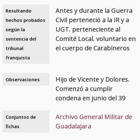
Antes y durante la Guerra
Resultando
Civil perteneció a la IR y a
hechos probados
UGT. perteneciente al
según la
Comité Local. voluntario en
sentencia del
el cuerpo de Carabineros
tribunal
franquista
Hijo de Vicente y Dolores.
Observaciones
Comenzó a cumplir
condena en junio del 39
Archivo General Militar de
Conjuntos de
Guadalajara
fichas