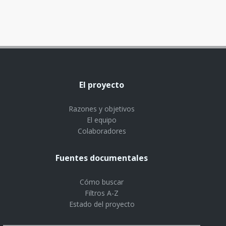
El proyecto
Razones y objetivos
El equipo
Colaboradores
Fuentes documentales
Cómo buscar
Filtros A-Z
Estado del proyecto