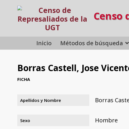
Censo 
Inicio
Métodos de búsqueda
Borras Castell, Jose Vicent
FICHA
Borras Castel
Apellidos y Nombre
Hombre
Sexo