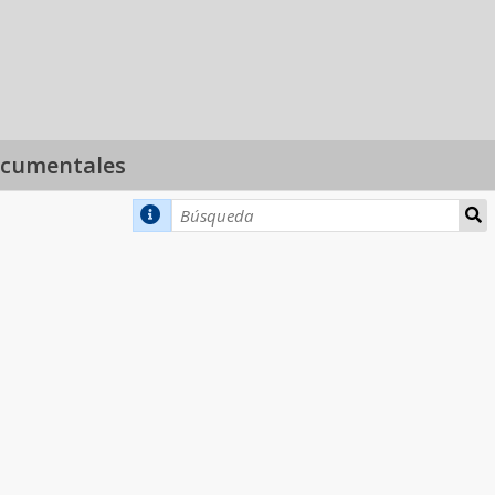
ocumentales