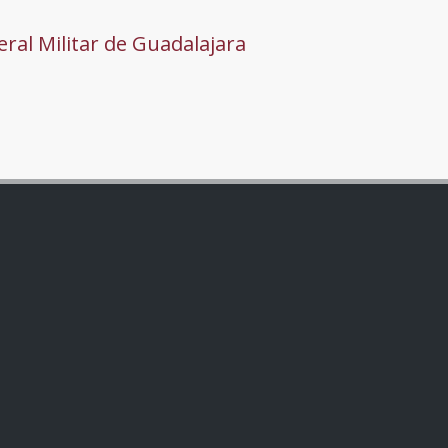
ral Militar de Guadalajara