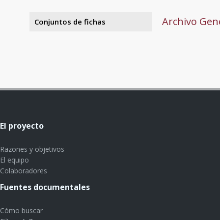
Archivo Gene
Conjuntos de fichas
El proyecto
Razones y objetivos
El equipo
Colaboradores
Fuentes documentales
Cómo buscar