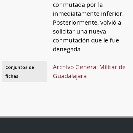
conmutada por la
inmediatamente inferior.
Posteriormente, volvió a
solicitar una nueva
conmutación que le fue
denegada.
Archivo General Militar de
Conjuntos de
Guadalajara
fichas