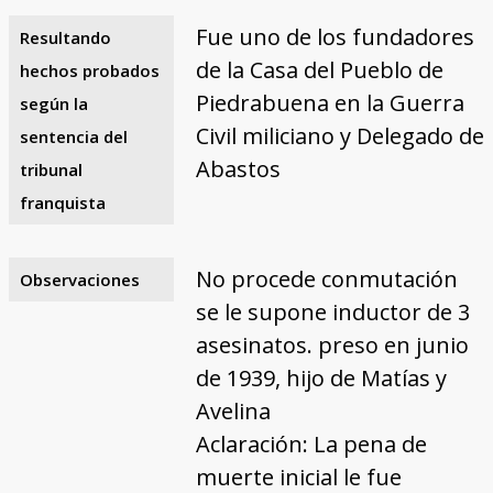
Fue uno de los fundadores
Resultando
de la Casa del Pueblo de
hechos probados
Piedrabuena en la Guerra
según la
Civil miliciano y Delegado de
sentencia del
Abastos
tribunal
franquista
No procede conmutación
Observaciones
se le supone inductor de 3
asesinatos. preso en junio
de 1939, hijo de Matías y
Avelina
Aclaración: La pena de
muerte inicial le fue