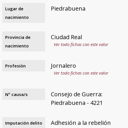
Piedrabuena
Lugar de
nacimiento
Ciudad Real
Provincia de
Ver todo fichas con este valor
nacimiento
Jornalero
Profesión
Ver todo fichas con este valor
Consejo de Guerra:
Nº causa/s
Piedrabuena - 4221
Adhesión a la rebelión
Imputación delito