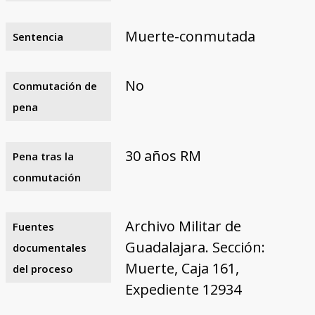
Muerte-conmutada
Sentencia
No
Conmutación de
pena
30 años RM
Pena tras la
conmutación
Archivo Militar de
Fuentes
Guadalajara. Sección:
documentales
Muerte, Caja 161,
del proceso
Expediente 12934