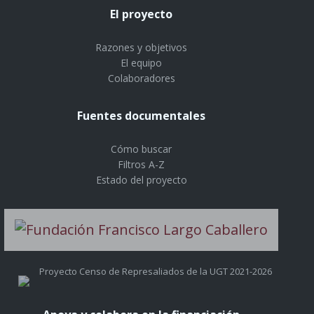
El proyecto
Razones y objetivos
El equipo
Colaboradores
Fuentes documentales
Cómo buscar
Filtros A-Z
Estado del proyecto
Proyecto Censo de Represaliados de la UGT 2021-2026