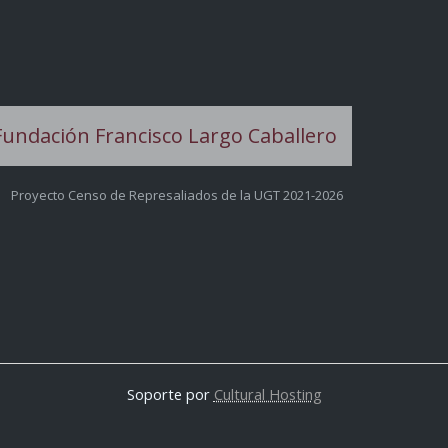
Proyecto Censo de Represaliados de la UGT 2021-2026
Soporte por
Cultural Hosting