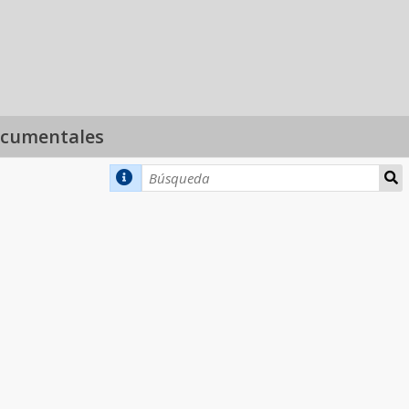
ocumentales