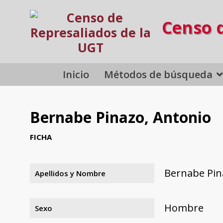
Censo 
Inicio
Métodos de búsqueda
Bernabe Pinazo, Antonio
FICHA
Bernabe Pin
Apellidos y Nombre
Hombre
Sexo