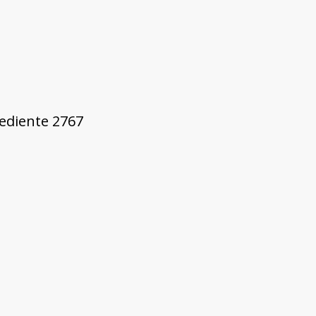
pediente 2767