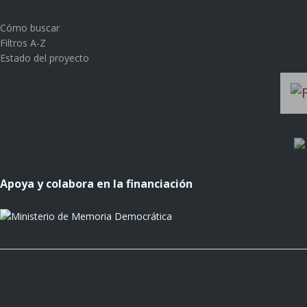
Cómo buscar
Filtros A-Z
Estado del proyecto
Apoya y colabora en la financiación