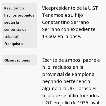
Vicepresidente de la UGT
Resultando
Tenemos a su hijo
hechos probados
Constantino Serrano
según la
Serrano con expediente
sentencia del
13.602 en la base.
tribunal
franquista
Escrito de ambos, padre e
Observaciones
hijo, reclusos en la
provincial de Pamplona
negando pertenencia
alguna a la UGT acaso el
hijo que se afilió forzado a
UGT en julio de 1936. aval