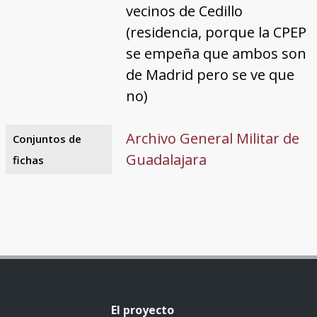
vecinos de Cedillo
(residencia, porque la CPEP
se empeña que ambos son
de Madrid pero se ve que
no)
Archivo General Militar de
Conjuntos de
Guadalajara
fichas
El proyecto