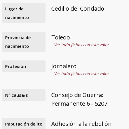
Cedillo del Condado
Lugar de
nacimiento
Toledo
Provincia de
Ver todo fichas con este valor
nacimiento
Jornalero
Profesión
Ver todo fichas con este valor
Consejo de Guerra:
Nº causa/s
Permanente 6 - 5207
Adhesión a la rebelión
Imputación delito