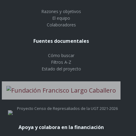
Razones y objetivos
El equipo
Colaboradores
Fuentes documentales
Cómo buscar
Filtros A-Z
Estado del proyecto
Proyecto Censo de Represaliados de la UGT 2021-2026
Apoya y colabora en la financiación