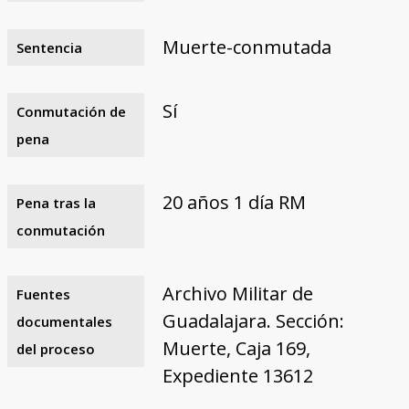
Muerte-conmutada
Sentencia
Sí
Conmutación de
pena
20 años 1 día RM
Pena tras la
conmutación
Archivo Militar de
Fuentes
Guadalajara. Sección:
documentales
Muerte, Caja 169,
del proceso
Expediente 13612