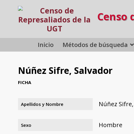
Censo 
Inicio
Métodos de búsqueda
Núñez Sifre, Salvador
FICHA
Núñez Sifre,
Apellidos y Nombre
Hombre
Sexo