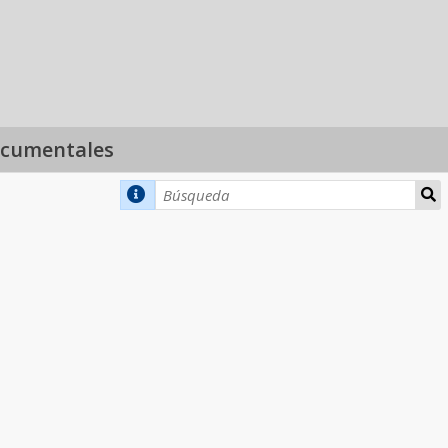
ocumentales