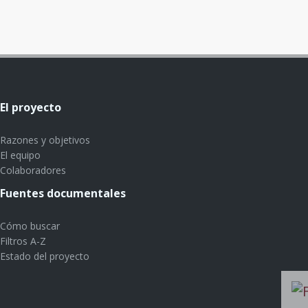
El proyecto
Razones y objetivos
El equipo
Colaboradores
Fuentes documentales
Cómo buscar
Filtros A-Z
Estado del proyecto