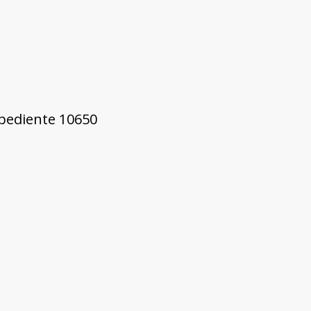
xpediente 10650