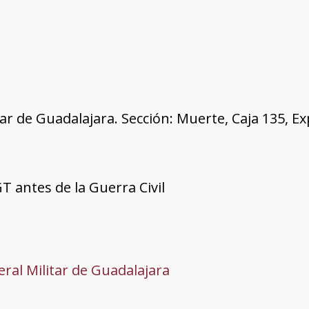
tar de Guadalajara. Sección: Muerte, Caja 135, E
 antes de la Guerra Civil
ral Militar de Guadalajara