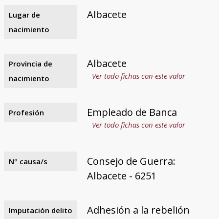
Albacete
Lugar de
nacimiento
Albacete
Provincia de
Ver todo fichas con este valor
nacimiento
Empleado de Banca
Profesión
Ver todo fichas con este valor
Consejo de Guerra:
Nº causa/s
Albacete - 6251
Adhesión a la rebelión
Imputación delito