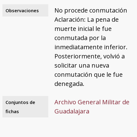
No procede conmutación
Observaciones
Aclaración: La pena de
muerte inicial le fue
conmutada por la
inmediatamente inferior.
Posteriormente, volvió a
solicitar una nueva
conmutación que le fue
denegada.
Archivo General Militar de
Conjuntos de
Guadalajara
fichas