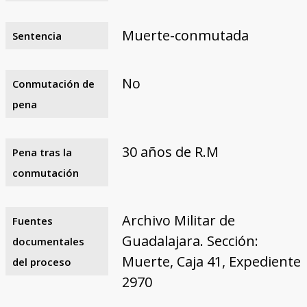
Muerte-conmutada
Sentencia
No
Conmutación de
pena
30 años de R.M
Pena tras la
conmutación
Archivo Militar de
Fuentes
Guadalajara. Sección:
documentales
Muerte, Caja 41, Expediente
del proceso
2970