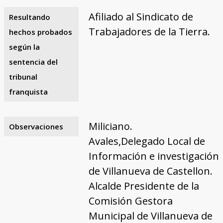
Afiliado al Sindicato de
Resultando
Trabajadores de la Tierra.
hechos probados
según la
sentencia del
tribunal
franquista
Miliciano.
Observaciones
Avales,Delegado Local de
Información e investigación
de Villanueva de Castellon.
Alcalde Presidente de la
Comisión Gestora
Municipal de Villanueva de