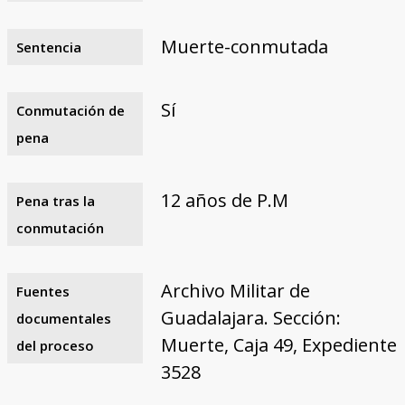
Muerte-conmutada
Sentencia
Sí
Conmutación de
pena
12 años de P.M
Pena tras la
conmutación
Archivo Militar de
Fuentes
Guadalajara. Sección:
documentales
Muerte, Caja 49, Expediente
del proceso
3528