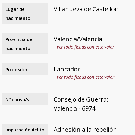
Villanueva de Castellon
Lugar de
nacimiento
Valencia/València
Provincia de
Ver todo fichas con este valor
nacimiento
Labrador
Profesión
Ver todo fichas con este valor
Consejo de Guerra:
Nº causa/s
Valencia - 6974
Adhesión a la rebelión
Imputación delito