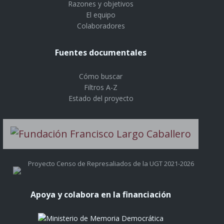
Razones y objetivos
El equipo
Colaboradores
Fuentes documentales
Cómo buscar
Filtros A-Z
Estado del proyecto
Proyecto Censo de Represaliados de la UGT 2021-2026
Apoya y colabora en la financiación