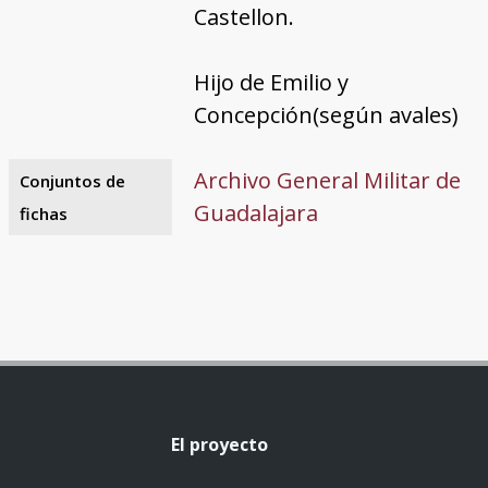
Castellon.
Hijo de Emilio y
Concepción(según avales)
Archivo General Militar de
Conjuntos de
Guadalajara
fichas
El proyecto