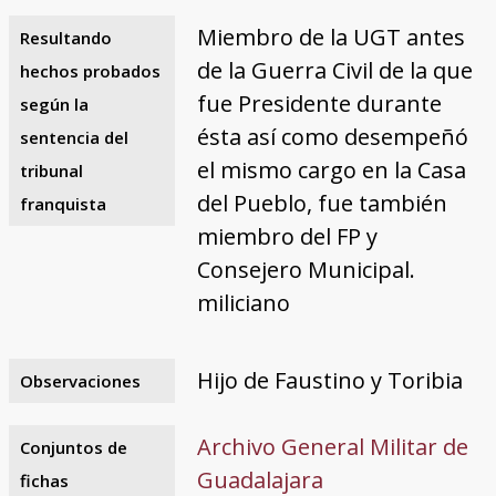
Miembro de la UGT antes
Resultando
de la Guerra Civil de la que
hechos probados
fue Presidente durante
según la
ésta así como desempeñó
sentencia del
el mismo cargo en la Casa
tribunal
del Pueblo, fue también
franquista
miembro del FP y
Consejero Municipal.
miliciano
Hijo de Faustino y Toribia
Observaciones
Archivo General Militar de
Conjuntos de
Guadalajara
fichas