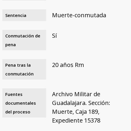
Muerte-conmutada
Sentencia
Sí
Conmutación de
pena
20 años Rm
Pena tras la
conmutación
Archivo Militar de
Fuentes
Guadalajara. Sección:
documentales
Muerte, Caja 189,
del proceso
Expediente 15378