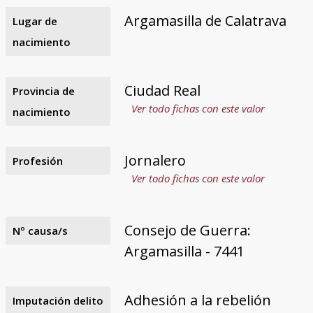
Argamasilla de Calatrava
Lugar de
nacimiento
Ciudad Real
Provincia de
Ver todo fichas con este valor
nacimiento
Jornalero
Profesión
Ver todo fichas con este valor
Consejo de Guerra:
Nº causa/s
Argamasilla - 7441
Adhesión a la rebelión
Imputación delito