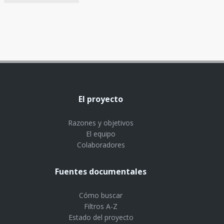
El proyecto
Razones y objetivos
El equipo
Colaboradores
Fuentes documentales
Cómo buscar
Filtros A-Z
Estado del proyecto