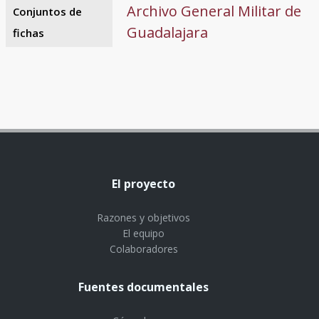
Archivo General Militar de
Conjuntos de
Guadalajara
fichas
El proyecto
Razones y objetivos
El equipo
Colaboradores
Fuentes documentales