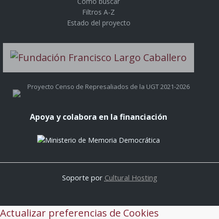
Cómo buscar
Filtros A-Z
Estado del proyecto
Proyecto Censo de Represaliados de la UGT 2021-2026
Apoya y colabora en la financiación
Soporte por
Cultural Hosting
Actualizar preferencias de Cookies