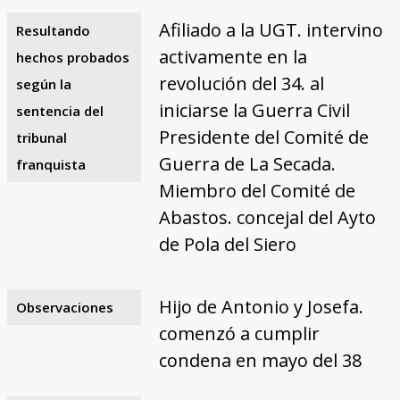
Afiliado a la UGT. intervino
Resultando
activamente en la
hechos probados
revolución del 34. al
según la
iniciarse la Guerra Civil
sentencia del
Presidente del Comité de
tribunal
Guerra de La Secada.
franquista
Miembro del Comité de
Abastos. concejal del Ayto
de Pola del Siero
Hijo de Antonio y Josefa.
Observaciones
comenzó a cumplir
condena en mayo del 38