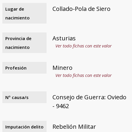
Collado-Pola de Siero
Lugar de
nacimiento
Asturias
Provincia de
Ver todo fichas con este valor
nacimiento
Minero
Profesión
Ver todo fichas con este valor
Consejo de Guerra: Oviedo
Nº causa/s
- 9462
Rebelión Militar
Imputación delito