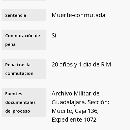
Muerte-conmutada
Sentencia
Sí
Conmutación de
pena
20 años y 1 día de R.M
Pena tras la
conmutación
Archivo Militar de
Fuentes
Guadalajara. Sección:
documentales
Muerte, Caja 136,
del proceso
Expediente 10721