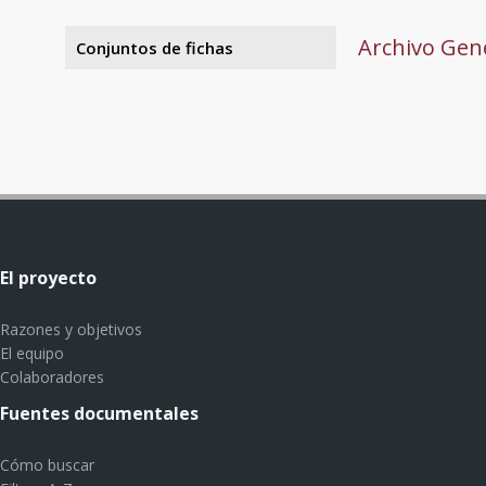
Archivo Gene
Conjuntos de fichas
El proyecto
Razones y objetivos
El equipo
Colaboradores
Fuentes documentales
Cómo buscar