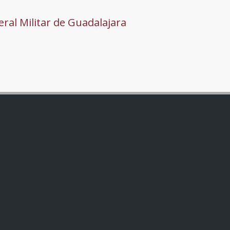
ral Militar de Guadalajara