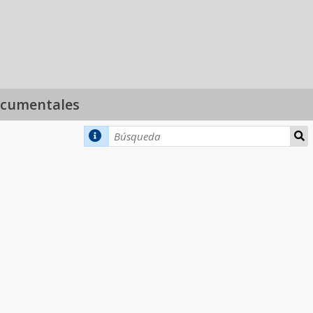
ocumentales