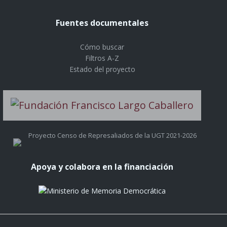
Fuentes documentales
Cómo buscar
Filtros A-Z
Estado del proyecto
Proyecto Censo de Represaliados de la UGT 2021-2026
Apoya y colabora en la financiación