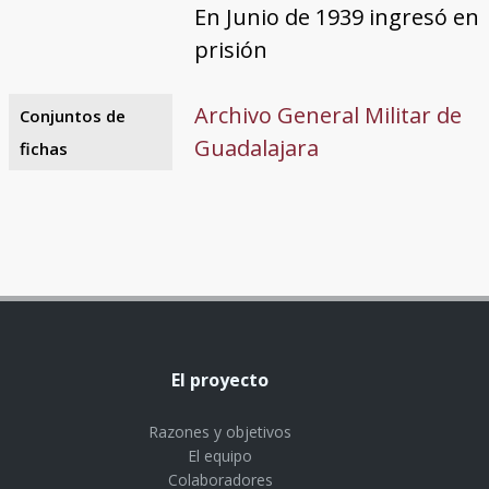
En Junio de 1939 ingresó en
prisión
Archivo General Militar de
Conjuntos de
Guadalajara
fichas
El proyecto
Razones y objetivos
El equipo
Colaboradores