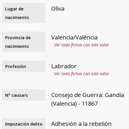
Oliva
Lugar de
nacimiento
Valencia/València
Provincia de
Ver todo fichas con este valor
nacimiento
Labrador
Profesión
Ver todo fichas con este valor
Consejo de Guerra: Gandía
Nº causa/s
(Valencia) - 11867
Adhesión a la rebelión
Imputación delito