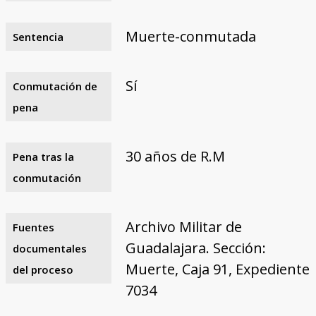
Muerte-conmutada
Sentencia
Sí
Conmutación de
pena
30 años de R.M
Pena tras la
conmutación
Archivo Militar de
Fuentes
Guadalajara. Sección:
documentales
Muerte, Caja 91, Expediente
del proceso
7034