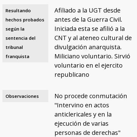
Afiliado a la UGT desde
Resultando
antes de la Guerra Civil.
hechos probados
Iniciada esta se afilió a la
según la
CNT y al ateneo cultural de
sentencia del
divulgación anarquista.
tribunal
Miliciano voluntario. Sirvió
franquista
voluntario en el ejercito
republicano
No procede conmutación
Observaciones
"Intervino en actos
anticlericales y en la
ejecución de varias
personas de derechas"