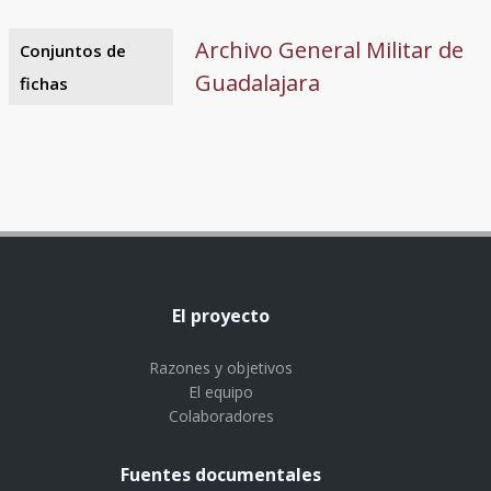
Archivo General Militar de
Conjuntos de
Guadalajara
fichas
El proyecto
Razones y objetivos
El equipo
Colaboradores
Fuentes documentales