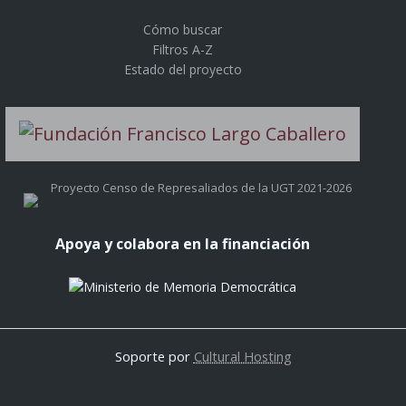
Cómo buscar
Filtros A-Z
Estado del proyecto
Proyecto Censo de Represaliados de la UGT 2021-2026
Apoya y colabora en la financiación
Soporte por
Cultural Hosting