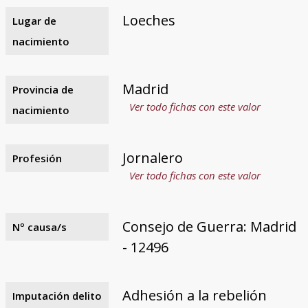
Loeches
Lugar de
nacimiento
Madrid
Provincia de
Ver todo fichas con este valor
nacimiento
Jornalero
Profesión
Ver todo fichas con este valor
Consejo de Guerra: Madrid
Nº causa/s
- 12496
Adhesión a la rebelión
Imputación delito