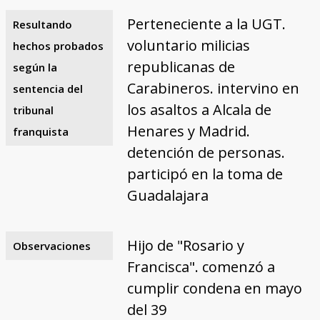
Perteneciente a la UGT.
Resultando
voluntario milicias
hechos probados
republicanas de
según la
Carabineros. intervino en
sentencia del
los asaltos a Alcala de
tribunal
Henares y Madrid.
franquista
detención de personas.
participó en la toma de
Guadalajara
Hijo de "Rosario y
Observaciones
Francisca". comenzó a
cumplir condena en mayo
del 39