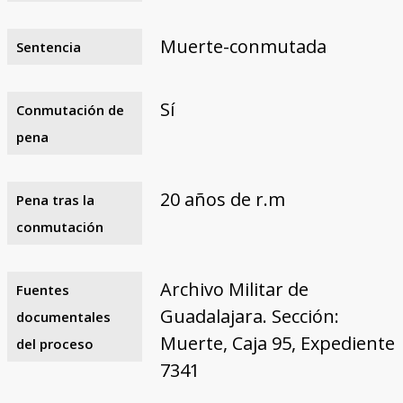
Muerte-conmutada
Sentencia
Sí
Conmutación de
pena
20 años de r.m
Pena tras la
conmutación
Archivo Militar de
Fuentes
Guadalajara. Sección:
documentales
Muerte, Caja 95, Expediente
del proceso
7341