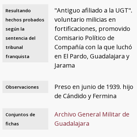
"Antiguo afiliado a la UGT".
Resultando
voluntario milicias en
hechos probados
fortificaciones, promovido
según la
Comisario Político de
sentencia del
Compañía con la que luchó
tribunal
en El Pardo, Guadalajara y
franquista
Jarama
Preso en junio de 1939. hijo
Observaciones
de Cándido y Fermina
Archivo General Militar de
Conjuntos de
Guadalajara
fichas