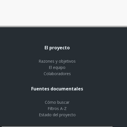
El proyecto
Razones y objetivos
El equipo
Colaboradores
Fuentes documentales
Cómo buscar
Filtros A-Z
Estado del proyecto