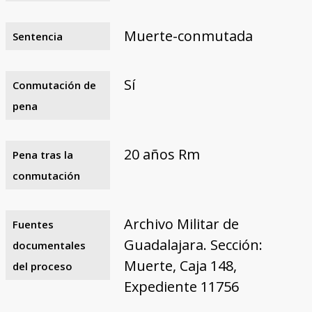
Muerte-conmutada
Sentencia
Sí
Conmutación de
pena
20 años Rm
Pena tras la
conmutación
Archivo Militar de
Fuentes
Guadalajara. Sección:
documentales
Muerte, Caja 148,
del proceso
Expediente 11756