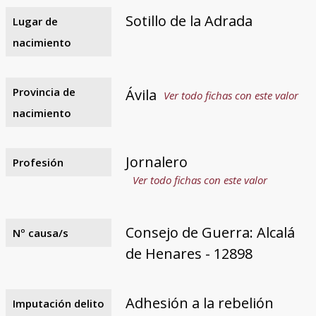
Sotillo de la Adrada
Lugar de
nacimiento
Provincia de
Ávila
Ver todo fichas con este valor
nacimiento
Jornalero
Profesión
Ver todo fichas con este valor
Consejo de Guerra: Alcalá
Nº causa/s
de Henares - 12898
Adhesión a la rebelión
Imputación delito