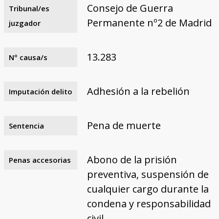
Consejo de Guerra
Tribunal/es
Permanente nº2 de Madrid
juzgador
13.283
Nº causa/s
Adhesión a la rebelión
Imputación delito
Pena de muerte
Sentencia
Abono de la prisión
Penas accesorias
preventiva, suspensión de
cualquier cargo durante la
condena y responsabilidad
civil