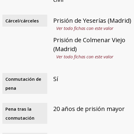
Prisión de Yeserías (Madrid)
Cárcel/cárceles
Ver todo fichas con este valor
Prisión de Colmenar Viejo
(Madrid)
Ver todo fichas con este valor
Sí
Conmutación de
pena
20 años de prisión mayor
Pena tras la
conmutación