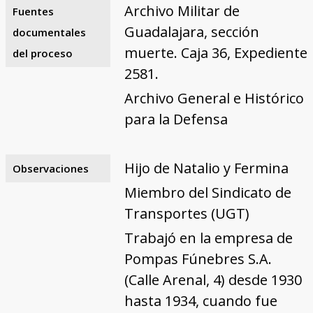
Archivo Militar de
Fuentes
Guadalajara, sección
documentales
muerte. Caja 36, Expediente
del proceso
2581.
Archivo General e Histórico
para la Defensa
Hijo de Natalio y Fermina
Observaciones
Miembro del Sindicato de
Transportes (UGT)
Trabajó en la empresa de
Pompas Fúnebres S.A.
(Calle Arenal, 4) desde 1930
hasta 1934, cuando fue