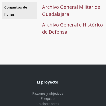
Archivo General Militar de
Conjuntos de
Guadalajara
fichas
Archivo General e Histórico
de Defensa
El proyecto
Razones y objetivos
El equipo
Colaboradores