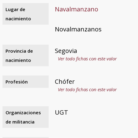
Navalmanzano
Lugar de
nacimiento
Novalmanzanos
Segovia
Provincia de
Ver todo fichas con este valor
nacimiento
Chófer
Profesión
Ver todo fichas con este valor
UGT
Organizaciones
de militancia