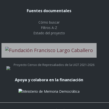
Fuentes documentales
Cómo buscar
Filtros A-Z
Estado del proyecto
Proyecto Censo de Represaliados de la UGT 2021-2026
Apoya y colabora en la financiación