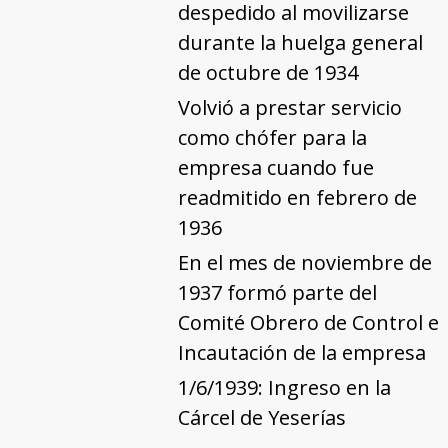
despedido al movilizarse
durante la huelga general
de octubre de 1934
Volvió a prestar servicio
como chófer para la
empresa cuando fue
readmitido en febrero de
1936
En el mes de noviembre de
1937 formó parte del
Comité Obrero de Control e
Incautación de la empresa
1/6/1939: Ingreso en la
Cárcel de Yeserías